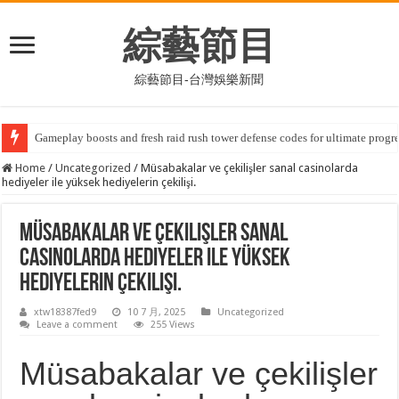
綜藝節目
綜藝節目-台灣娛樂新聞
Gameplay boosts and fresh raid rush tower defense codes for ultimate progr
Ukulungiswa kwesivumelwano okukhulu kuhlanganisa i-10bet, okwenza u
Home
/
Uncategorized
/
Müsabakalar ve çekilişler sanal casinolarda
hediyeler ile yüksek hediyelerin çekilişi.
Müsabakalar ve çekilişler sanal
casinolarda hediyeler ile yüksek
hediyelerin çekilişi.
xtw18387fed9
10 7 月, 2025
Uncategorized
Leave a comment
255 Views
Müsabakalar ve çekilişler