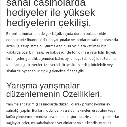
sanal casinolarda
hediyeler ile yüksek
hediyelerin çekilişi.
Bir online kumarhanede çok büyük sayıda durum bulunur elde
edebilirsiniz finansal ödüller. yarışmalar ve lotolar misafirler arasında
artan ilgi talep etme oluşturmaktadır. Bu oyunlara katılmak için
7slots
‘da özel bir hesap ve bakiye içinde fon olması yeterlidir. Büyük
İkramiyeler genellikle yeniden bahis oynamaya tabi değildir. Bu anlamı
şu anlama gelir: verileri izin verilebilir şekilde şimdi çektirilebilir veya
slotlarda oynanabilir, tıpkı geleneksel finans gibi.
Yarışma yarışmalar
düzenlemenin Özellikleri.
Yarışmalar çevrimiçi casinolarda düzenli olarak promosyonlar ev
sahipliği yapılır. Bunların ödül bankası slot makineleri üreticileri veya
kulüp yönetiminin kendisi tarafından oluşturulur. Ne zaman sponsorlar
sağlayıcı iseler, müsabakalarda yer alırlarsa yalnız kendisi markalı