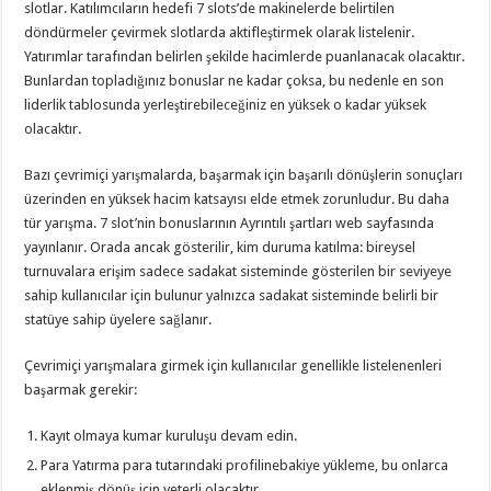
slotlar. Katılımcıların hedefi 7 slots’de makinelerde belirtilen
döndürmeler çevirmek slotlarda aktifleştirmek olarak listelenir.
Yatırımlar tarafından belirlen şekilde hacimlerde puanlanacak olacaktır.
Bunlardan topladığınız bonuslar ne kadar çoksa, bu nedenle en son
liderlik tablosunda yerleştirebileceğiniz en yüksek o kadar yüksek
olacaktır.
Bazı çevrimiçi yarışmalarda, başarmak için başarılı dönüşlerin sonuçları
üzerinden en yüksek hacim katsayısı elde etmek zorunludur. Bu daha
tür yarışma. 7 slot’nin bonuslarının Ayrıntılı şartları web sayfasında
yayınlanır. Orada ancak gösterilir, kim duruma katılma: bireysel
turnuvalara erişim sadece sadakat sisteminde gösterilen bir seviyeye
sahip kullanıcılar için bulunur yalnızca sadakat sisteminde belirli bir
statüye sahip üyelere sağlanır.
Çevrimiçi yarışmalara girmek için kullanıcılar genellikle listelenenleri
başarmak gerekir:
Kayıt olmaya kumar kuruluşu devam edin.
Para Yatırma para tutarındaki profilinebakiye yükleme, bu onlarca
eklenmiş dönüş için yeterli olacaktır.