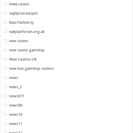
mew casino
najlepsze kasyno
Nasi Partnerzy
natplanforum.org.uk
new casino
new casino gamstop
New Casinos UK
new non gamstop casinos
news
news_2
news011
news06
news10
news11
news12