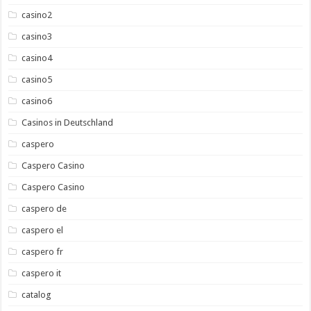
casino2
casino3
casino4
casino5
casino6
Casinos in Deutschland
caspero
Caspero Casino
Caspero Casino
caspero de
caspero el
caspero fr
caspero it
catalog