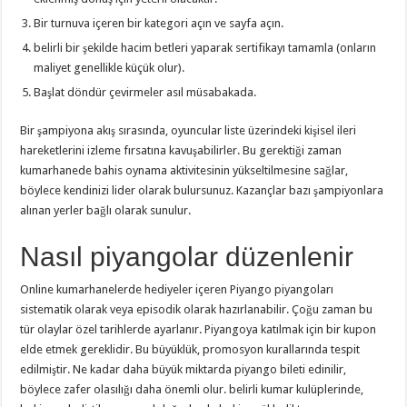
Bir turnuva içeren bir kategori açın ve sayfa açın.
belirli bir şekilde hacim betleri yaparak sertifikayı tamamla (onların
maliyet genellikle küçük olur).
Başlat döndür çevirmeler asıl müsabakada.
Bir şampiyona akış sırasında, oyuncular liste üzerindeki kişisel ileri
hareketlerini izleme fırsatına kavuşabilirler. Bu gerektiği zaman
kumarhanede bahis oynama aktivitesinin yükseltilmesine sağlar,
böylece kendinizi lider olarak bulursunuz. Kazançlar bazı şampiyonlara
alınan yerler bağlı olarak sunulur.
Nasıl piyangolar düzenlenir
Online kumarhanelerde hediyeler içeren Piyango piyangoları
sistematik olarak veya episodik olarak hazırlanabilir. Çoğu zaman bu
tür olaylar özel tarihlerde ayarlanır. Piyangoya katılmak için bir kupon
elde etmek gereklidir. Bu büyüklük, promosyon kurallarında tespit
edilmiştir. Ne kadar daha büyük miktarda piyango bileti edinilir,
böylece zafer olasılığı daha önemli olur. belirli kumar kulüplerinde,