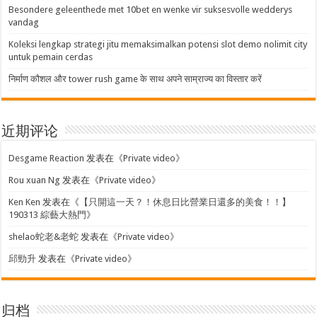
Besondere geleenthede met 10bet en wenke vir suksesvolle wedderys
vandag
Koleksi lengkap strategi jitu memaksimalkan potensi slot demo nolimit city
untuk pemain cerdas
निर्माण कौशल और tower rush game के साथ अपने साम्राज्य का विस्तार करें
近期评论
Desgame Reaction
发表在《
Private video
》
Rou xuan Ng
发表在《
Private video
》
Ken Ken
发表在《
【只開這一天？！休息日比營業日還多的美食！！】
190313 綜藝大熱門
》
shelao蛇老&老蛇
发表在《
Private video
》
邱勁升
发表在《
Private video
》
归档