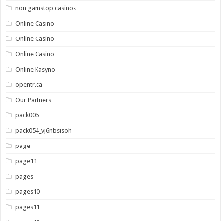
non gamstop casinos
Online Casino
Online Casino
Online Casino
Online Kasyno
opentr.ca
Our Partners
pack005
pack054_vj6nbsisoh
page
page11
pages
pages10
pages11