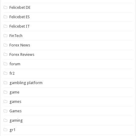
Felicebet DE
Felicebet ES
Felicebet IT
FinTech
Forex News
Forex Reviews
forum
fr2
gambling platform
game
games
Games
gaming
gr1