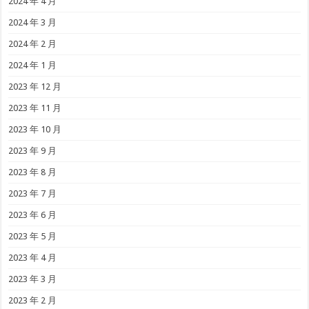
2024 年 4 月
2024 年 3 月
2024 年 2 月
2024 年 1 月
2023 年 12 月
2023 年 11 月
2023 年 10 月
2023 年 9 月
2023 年 8 月
2023 年 7 月
2023 年 6 月
2023 年 5 月
2023 年 4 月
2023 年 3 月
2023 年 2 月