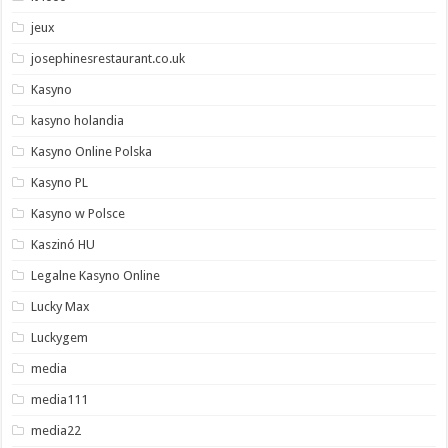
jeux
josephinesrestaurant.co.uk
Kasyno
kasyno holandia
Kasyno Online Polska
Kasyno PL
Kasyno w Polsce
Kaszinó HU
Legalne Kasyno Online
Lucky Max
Luckygem
media
media111
media22