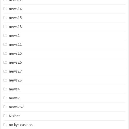
news14
news15
news18
news2
news22
news25
news26
news27
news28
news4
news7
news787
Nixbet
no kyc casinos