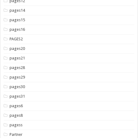
pages12
pages14
pages15
pages16
PAGES2
pages20
pages21
pages28
pages29
pages30
pages31
pages6
pages8
pagess
Partner