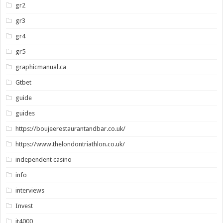
gr2
gr3
gr4
gr5
graphicmanual.ca
Gtbet
guide
guides
https://boujeerestaurantandbar.co.uk/
https://www.thelondontriathlon.co.uk/
independent casino
info
interviews
Invest
it4000