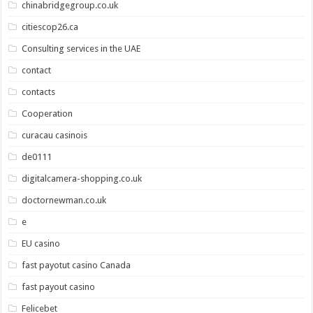
chinabridgegroup.co.uk
citiescop26.ca
Consulting services in the UAE
contact
contacts
Cooperation
curacau casinois
de0111
digitalcamera-shopping.co.uk
doctornewman.co.uk
e
EU casino
fast payotut casino Canada
fast payout casino
Felicebet