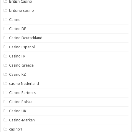
British Casino
britsino casino
Casino
Casino DE
Casino Deutschland
Casino Español
Casino FR
Casino Greece
Casino KZ
casino Nederland
Casino Partners
Casino Polska
Casino UK
Casino-Marken
casino1