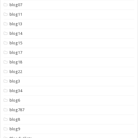
blog07
blog11
blog13
blog14
blog15
blog17
blog18
blog22
blog3
blog34
blog6
blog787
blog8
blog9