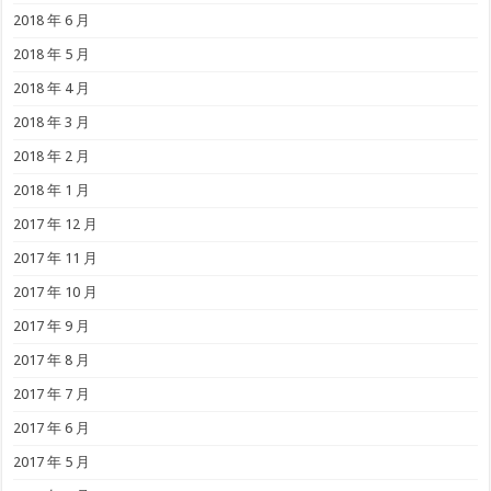
2018 年 6 月
2018 年 5 月
2018 年 4 月
2018 年 3 月
2018 年 2 月
2018 年 1 月
2017 年 12 月
2017 年 11 月
2017 年 10 月
2017 年 9 月
2017 年 8 月
2017 年 7 月
2017 年 6 月
2017 年 5 月