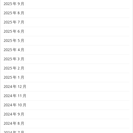
2025 年 9 月
2025 年 8 月
2025 年 7 月
2025 年 6 月
2025 年 5 月
2025 年 4 月
2025 年 3 月
2025 年 2 月
2025 年 1 月
2024 年 12 月
2024 年 11 月
2024 年 10 月
2024 年 9 月
2024 年 8 月
2024 年 7 月