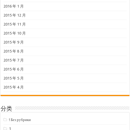
2016 年 1 月
2015 年 12 月
2015 年 11 月
2015 年 10 月
2015 年 9 月
2015 年 8 月
2015 年 7 月
2015 年 6 月
2015 年 5 月
2015 年 4 月
分类
! Без рубрики
1