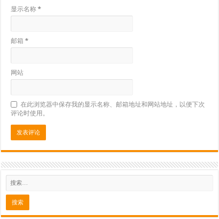
显示名称
*
邮箱
*
网站
在此浏览器中保存我的显示名称、邮箱地址和网站地址，以便下次
评论时使用。