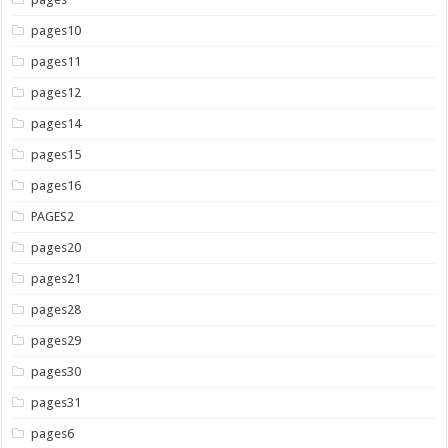
pages10
pages11
pages12
pages14
pages15
pages16
PAGES2
pages20
pages21
pages28
pages29
pages30
pages31
pages6