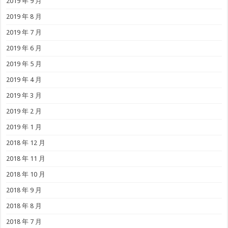
2019 年 9 月
2019 年 8 月
2019 年 7 月
2019 年 6 月
2019 年 5 月
2019 年 4 月
2019 年 3 月
2019 年 2 月
2019 年 1 月
2018 年 12 月
2018 年 11 月
2018 年 10 月
2018 年 9 月
2018 年 8 月
2018 年 7 月