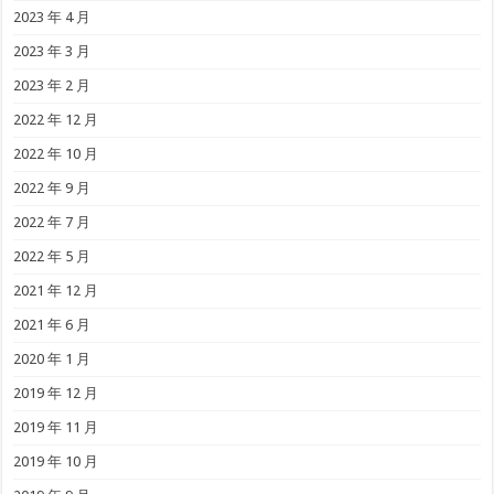
2023 年 4 月
2023 年 3 月
2023 年 2 月
2022 年 12 月
2022 年 10 月
2022 年 9 月
2022 年 7 月
2022 年 5 月
2021 年 12 月
2021 年 6 月
2020 年 1 月
2019 年 12 月
2019 年 11 月
2019 年 10 月