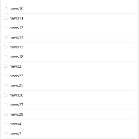
news10
news11
news12
news14
news15
news18
news2
news22
news25
news26
news27
news28
news4
news7