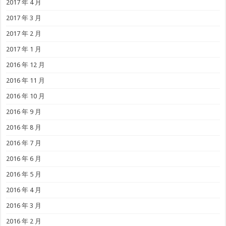
2017 年 4 月
2017 年 3 月
2017 年 2 月
2017 年 1 月
2016 年 12 月
2016 年 11 月
2016 年 10 月
2016 年 9 月
2016 年 8 月
2016 年 7 月
2016 年 6 月
2016 年 5 月
2016 年 4 月
2016 年 3 月
2016 年 2 月