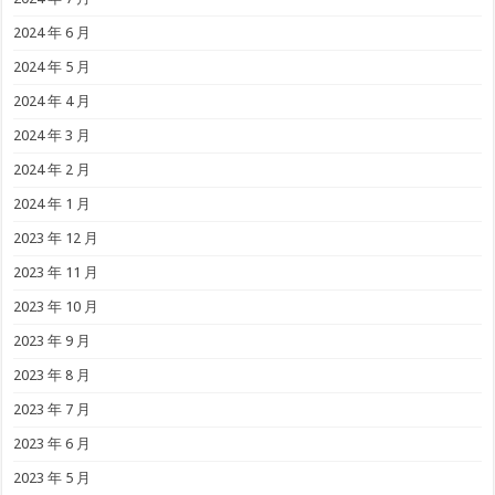
2024 年 6 月
2024 年 5 月
2024 年 4 月
2024 年 3 月
2024 年 2 月
2024 年 1 月
2023 年 12 月
2023 年 11 月
2023 年 10 月
2023 年 9 月
2023 年 8 月
2023 年 7 月
2023 年 6 月
2023 年 5 月