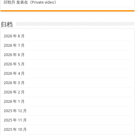
邱勁升
发表在《
Private video
》
归档
2026 年 8 月
2026 年 7 月
2026 年 6 月
2026 年 5 月
2026 年 4 月
2026 年 3 月
2026 年 2 月
2026 年 1 月
2025 年 12 月
2025 年 11 月
2025 年 10 月