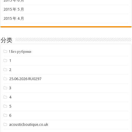
2015 年 6 月
2015 年 5 月
2015 年 4 月
分类
! Без рубрики
1
2
25.06.2026 RU0297
3
4
5
6
acousticboutique.co.uk