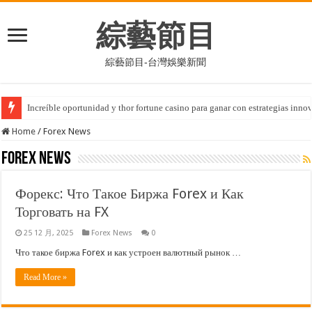
綜藝節目
綜藝節目-台灣娛樂新聞
Increíble oportunidad y thor fortune casino para ganar con estrategias inno
Iznenađujući bonus program thorfortune casino donosi nove pobjede i uzbu
Home
/
Forex News
Forex News
Форекс: Что Такое Биржа Forex и Как
Торговать на FX
25 12 月, 2025
Forex News
0
Что такое биржа Forex и как устроен валютный рынок …
Read More »