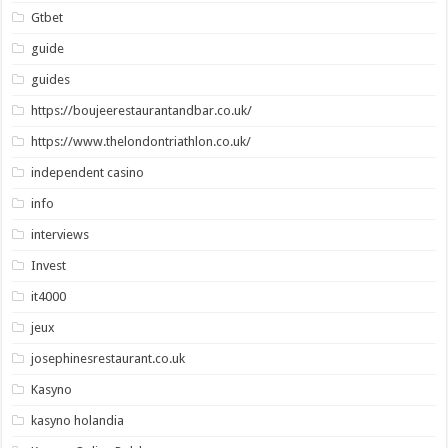
Gtbet
guide
guides
https://boujeerestaurantandbar.co.uk/
https://www.thelondontriathlon.co.uk/
independent casino
info
interviews
Invest
it4000
jeux
josephinesrestaurant.co.uk
Kasyno
kasyno holandia