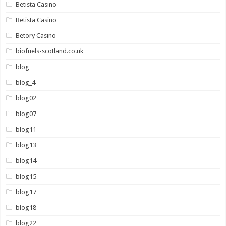
Betista Casino
Betista Casino
Betory Casino
biofuels-scotland.co.uk
blog
blog_4
blog02
blog07
blog11
blog13
blog14
blog15
blog17
blog18
blog22