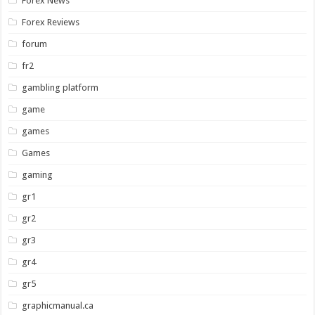
Forex News
Forex Reviews
forum
fr2
gambling platform
game
games
Games
gaming
gr1
gr2
gr3
gr4
gr5
graphicmanual.ca