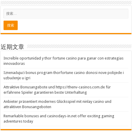
近期文章
Increíble oportunidad y thor fortune casino para ganar con estrategias
innovadoras
Iznenađujući bonus program thorfortune casino donosi nove pobjede i
uzbuđenje u igri
Attraktive Bonusangebote und https://thenv-casinos.com.de für
erfahrene Spieler garantieren beste Unterhaltung
Anbieter präsentiert modernes Glücksspiel mit ninlay casino und
attraktiven Bonusangeboten
Remarkable bonuses and casinodays-in.net offer exciting gaming
adventures today