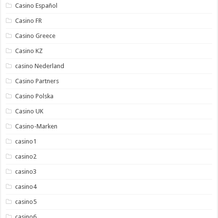
Casino Español
Casino FR
Casino Greece
Casino KZ
casino Nederland
Casino Partners
Casino Polska
Casino UK
Casino-Marken
casino1
casino2
casino3
casino4
casino5
casino6