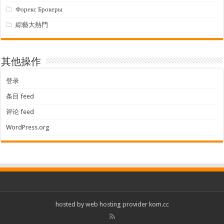
Форекс Брокеры
綜藝大熱門
其他操作
登录
条目 feed
评论 feed
WordPress.org
hosted by
web hosting provider kom.cc