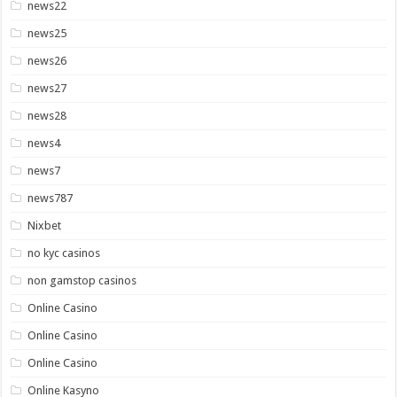
news22
news25
news26
news27
news28
news4
news7
news787
Nixbet
no kyc casinos
non gamstop casinos
Online Casino
Online Casino
Online Casino
Online Kasyno