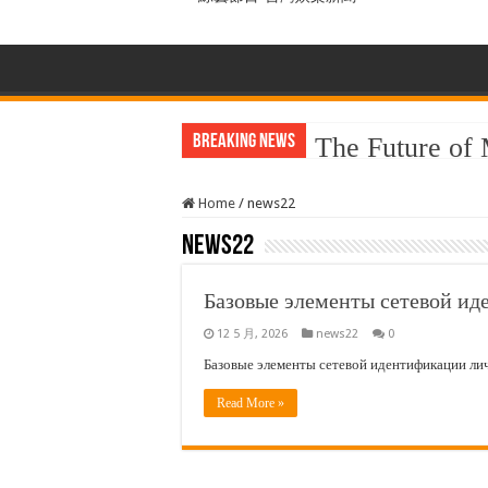
Breaking News
The Future of 
Home
/
news22
news22
Базовые элементы сетевой и
12 5 月, 2026
news22
0
Базовые элементы сетевой идентификации ли
Read More »