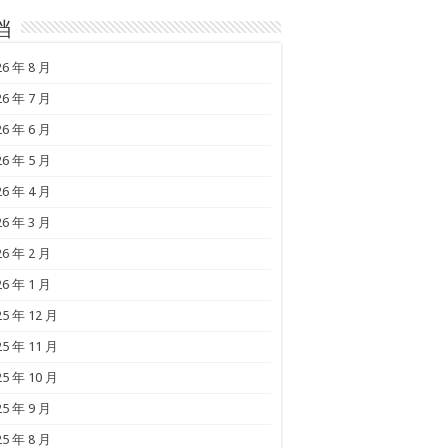
档
26 年 8 月
26 年 7 月
26 年 6 月
26 年 5 月
26 年 4 月
26 年 3 月
26 年 2 月
26 年 1 月
25 年 12 月
25 年 11 月
25 年 10 月
25 年 9 月
25 年 8 月