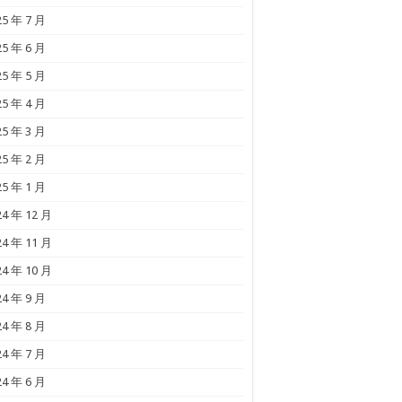
25 年 7 月
25 年 6 月
25 年 5 月
25 年 4 月
25 年 3 月
25 年 2 月
25 年 1 月
24 年 12 月
24 年 11 月
24 年 10 月
24 年 9 月
24 年 8 月
24 年 7 月
24 年 6 月