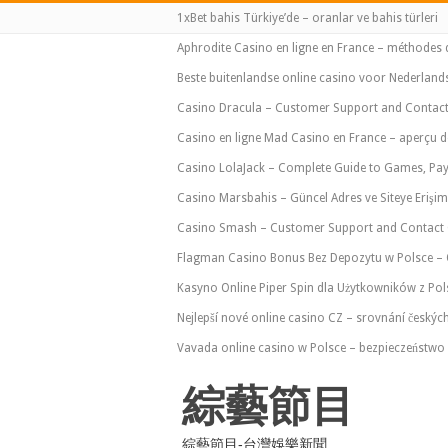
1xBet bahis Türkiye’de – oranlar ve bahis türleri
Aphrodite Casino en ligne en France – méthodes d
Beste buitenlandse online casino voor Nederlandse
Casino Dracula – Customer Support and Contact
Casino en ligne Mad Casino en France – aperçu de
Casino LolaJack – Complete Guide to Games, Pa
Casino Marsbahis – Güncel Adres ve Siteye Erişim
Casino Smash – Customer Support and Contact 
Flagman Casino Bonus Bez Depozytu w Polsce – O
Kasyno Online Piper Spin dla Użytkowników z Pol
Nejlepší nové online casino CZ – srovnání českýc
Vavada online casino w Polsce – bezpieczeństwo
綜藝節目
綜藝節目-台灣娛樂新聞