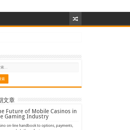
期文章
e Future of Mobile Casinos in
he Gaming Industry
ino on-line handbook to options, payments,