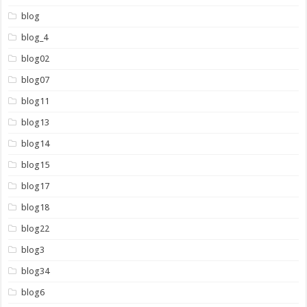
blog
blog_4
blog02
blog07
blog11
blog13
blog14
blog15
blog17
blog18
blog22
blog3
blog34
blog6