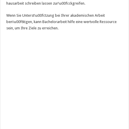
hausarbeit schreiben lassen
zur\u00fcckgreifen.
Wenn Sie Unterst\u00fctzung bei Ihrer akademischen Arbeit
ben\u00f6tigen, kann
Bachelorarbeit hilfe
eine wertvolle Ressource
sein, um Ihre Ziele zu erreichen.