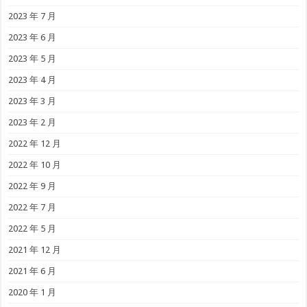
2023 年 7 月
2023 年 6 月
2023 年 5 月
2023 年 4 月
2023 年 3 月
2023 年 2 月
2022 年 12 月
2022 年 10 月
2022 年 9 月
2022 年 7 月
2022 年 5 月
2021 年 12 月
2021 年 6 月
2020 年 1 月