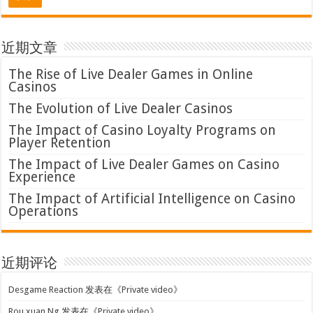
近期文章
The Rise of Live Dealer Games in Online
Casinos
The Evolution of Live Dealer Casinos
The Impact of Casino Loyalty Programs on
Player Retention
The Impact of Live Dealer Games on Casino
Experience
The Impact of Artificial Intelligence on Casino
Operations
近期评论
Desgame Reaction
发表在《
Private video
》
Rou xuan Ng
发表在《
Private video
》