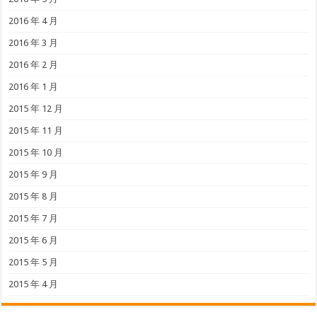
2016 年 4 月
2016 年 3 月
2016 年 2 月
2016 年 1 月
2015 年 12 月
2015 年 11 月
2015 年 10 月
2015 年 9 月
2015 年 8 月
2015 年 7 月
2015 年 6 月
2015 年 5 月
2015 年 4 月