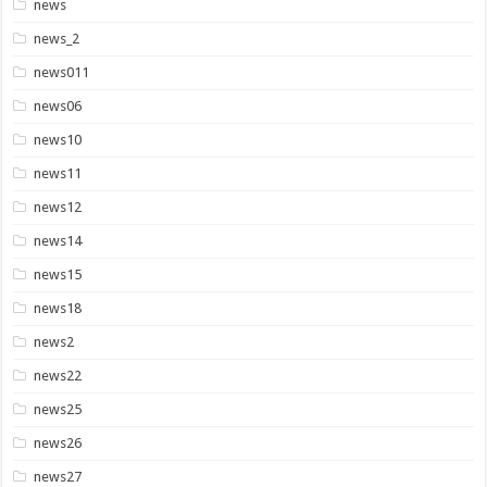
news
news_2
news011
news06
news10
news11
news12
news14
news15
news18
news2
news22
news25
news26
news27