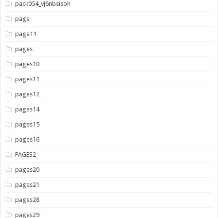
pack054_vj6nbsisoh
page
page11
pages
pages10
pages11
pages12
pages14
pages15
pages16
PAGES2
pages20
pages21
pages28
pages29