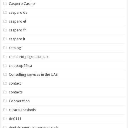
Caspero Casino
caspero de
caspero el
caspero fr
caspero it
catalog
chinabridgegroup.co.uk
citiescop26.ca
Consulting services in the UAE
contact
contacts
Cooperation
curacau casinois
de0111
digitalcamera-shopping.co.uk