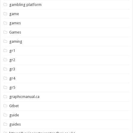
gambling platform
game
games
Games
gaming
gr1
gr2
gr3
gr4
gr5
graphicmanual.ca
Gtbet
guide
guides