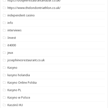
https://boujeerestaurantandbar.co.uk/
https://www.thelondontriathlon.co.uk/
independent casino
info
interviews
Invest
it4000
jeux
josephinesrestaurant.co.uk
Kasyno
kasyno holandia
Kasyno Online Polska
Kasyno PL
Kasyno w Polsce
Kaszinó HU