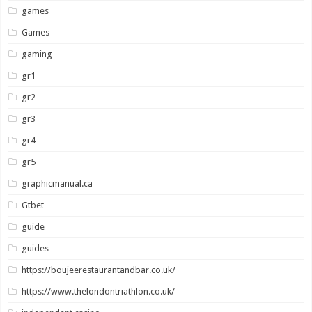
games
Games
gaming
gr1
gr2
gr3
gr4
gr5
graphicmanual.ca
Gtbet
guide
guides
https://boujeerestaurantandbar.co.uk/
https://www.thelondontriathlon.co.uk/