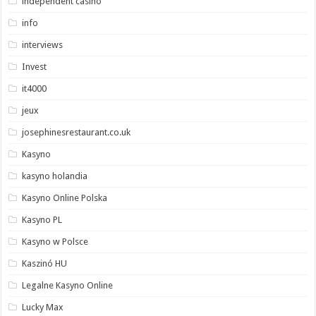
independent casino
info
interviews
Invest
it4000
jeux
josephinesrestaurant.co.uk
Kasyno
kasyno holandia
Kasyno Online Polska
Kasyno PL
Kasyno w Polsce
Kaszinó HU
Legalne Kasyno Online
Lucky Max