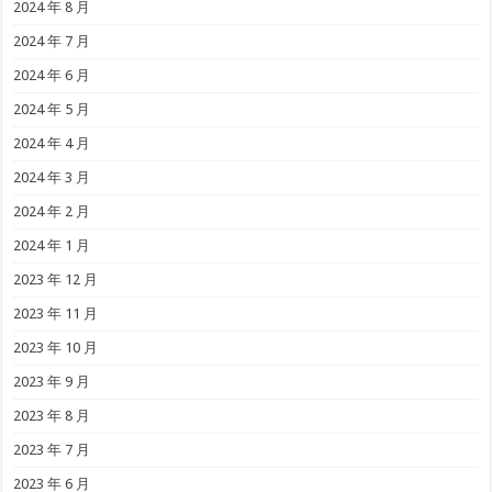
2024 年 8 月
2024 年 7 月
2024 年 6 月
2024 年 5 月
2024 年 4 月
2024 年 3 月
2024 年 2 月
2024 年 1 月
2023 年 12 月
2023 年 11 月
2023 年 10 月
2023 年 9 月
2023 年 8 月
2023 年 7 月
2023 年 6 月