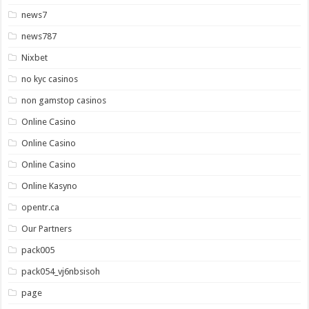
news7
news787
Nixbet
no kyc casinos
non gamstop casinos
Online Casino
Online Casino
Online Casino
Online Kasyno
opentr.ca
Our Partners
pack005
pack054_vj6nbsisoh
page