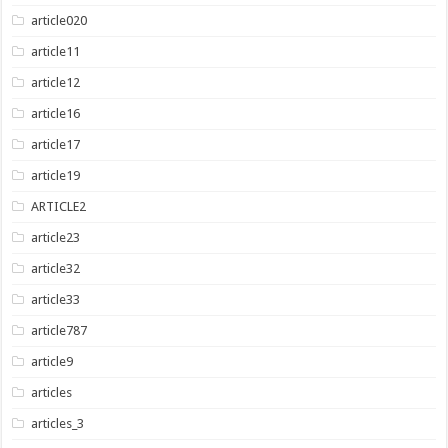
article020
article11
article12
article16
article17
article19
ARTICLE2
article23
article32
article33
article787
article9
articles
articles_3