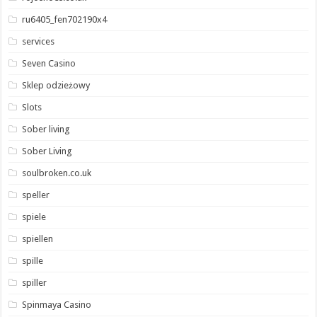
ru6405_fen702190x4
services
Seven Casino
Sklep odzieżowy
Slots
Sober living
Sober Living
soulbroken.co.uk
speller
spiele
spiellen
spille
spiller
Spinmaya Casino