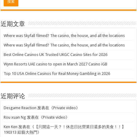
近期文章
Where was Skyfall filmed? The casino, the house, and all the locations
Where was Skyfall filmed? The casino, the house, and all the locations
Best Online Casinos UK Trusted UKGC Casino Sites for 2026
Wynn Resorts UAE casino to open in March 2027 Casino iGB
Top 10 USA Online Casinos for Real Money Gambling in 2026
近期评论
Desgame Reaction
发表在《
Private video
》
Rou xuan Ng
发表在《
Private video
》
Ken Ken
发表在《
【只開這一天？！休息日比營業日還多的美食！！】
190313 綜藝大熱門
》