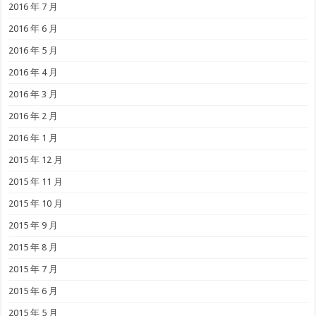
2016 年 7 月
2016 年 6 月
2016 年 5 月
2016 年 4 月
2016 年 3 月
2016 年 2 月
2016 年 1 月
2015 年 12 月
2015 年 11 月
2015 年 10 月
2015 年 9 月
2015 年 8 月
2015 年 7 月
2015 年 6 月
2015 年 5 月