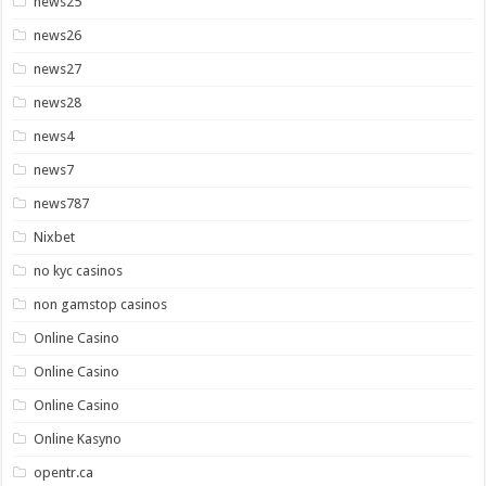
news25
news26
news27
news28
news4
news7
news787
Nixbet
no kyc casinos
non gamstop casinos
Online Casino
Online Casino
Online Casino
Online Kasyno
opentr.ca