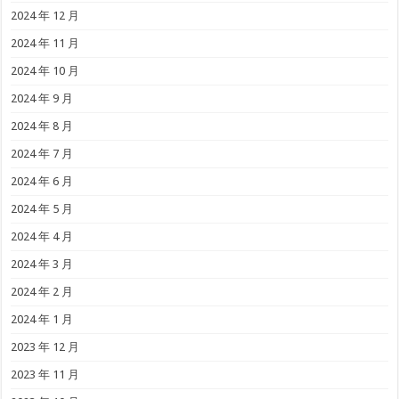
2024 年 12 月
2024 年 11 月
2024 年 10 月
2024 年 9 月
2024 年 8 月
2024 年 7 月
2024 年 6 月
2024 年 5 月
2024 年 4 月
2024 年 3 月
2024 年 2 月
2024 年 1 月
2023 年 12 月
2023 年 11 月