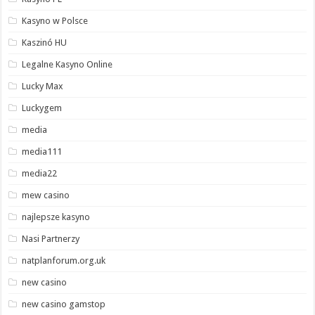
Kasyno w Polsce
Kaszinó HU
Legalne Kasyno Online
Lucky Max
Luckygem
media
media111
media22
mew casino
najlepsze kasyno
Nasi Partnerzy
natplanforum.org.uk
new casino
new casino gamstop