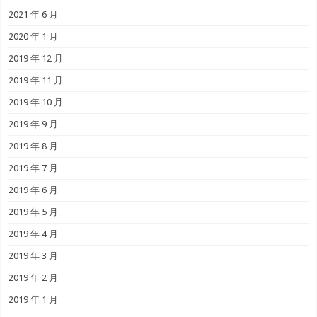
2021 年 6 月
2020 年 1 月
2019 年 12 月
2019 年 11 月
2019 年 10 月
2019 年 9 月
2019 年 8 月
2019 年 7 月
2019 年 6 月
2019 年 5 月
2019 年 4 月
2019 年 3 月
2019 年 2 月
2019 年 1 月