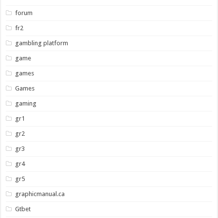
forum
fr2
gambling platform
game
games
Games
gaming
gr1
gr2
gr3
gr4
gr5
graphicmanual.ca
Gtbet