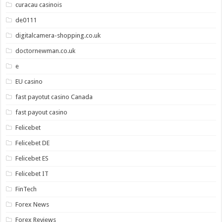
curacau casinois
de0111
digitalcamera-shopping.co.uk
doctornewman.co.uk
e
EU casino
fast payotut casino Canada
fast payout casino
Felicebet
Felicebet DE
Felicebet ES
Felicebet IT
FinTech
Forex News
Forex Reviews