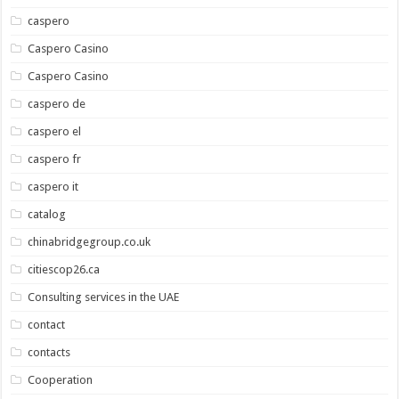
caspero
Caspero Casino
Caspero Casino
caspero de
caspero el
caspero fr
caspero it
catalog
chinabridgegroup.co.uk
citiescop26.ca
Consulting services in the UAE
contact
contacts
Cooperation