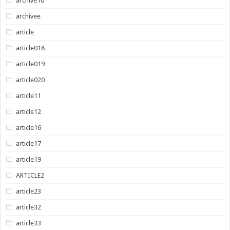
archive10
archivee
article
article018
article019
article020
article11
article12
article16
article17
article19
ARTICLE2
article23
article32
article33