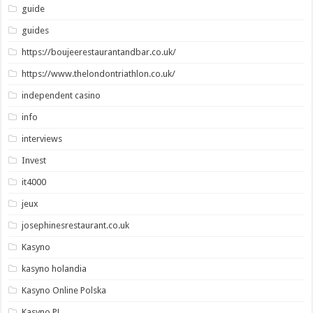
guide
guides
https://boujeerestaurantandbar.co.uk/
https://www.thelondontriathlon.co.uk/
independent casino
info
interviews
Invest
it4000
jeux
josephinesrestaurant.co.uk
Kasyno
kasyno holandia
Kasyno Online Polska
Kasyno PL