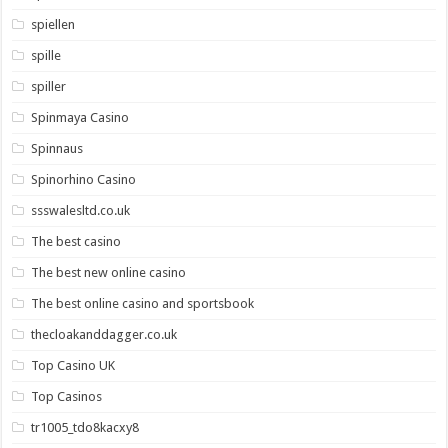
spiellen
spille
spiller
Spinmaya Casino
Spinnaus
Spinorhino Casino
ssswalesltd.co.uk
The best casino
The best new online casino
The best online casino and sportsbook
thecloakanddagger.co.uk
Top Casino UK
Top Casinos
tr1005_tdo8kacxy8