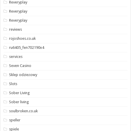
Reveryplay
Reveryplay
Reveryplay
reviews
rojoshoes.co.uk
ru6405_fen702190x4
services
Seven Casino
Sklep odzieżowy
Slots
Sober Living
Sober living
soulbroken.co.uk
speller
spiele