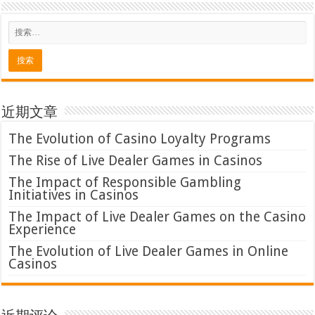
近期文章
The Evolution of Casino Loyalty Programs
The Rise of Live Dealer Games in Casinos
The Impact of Responsible Gambling
Initiatives in Casinos
The Impact of Live Dealer Games on the Casino
Experience
The Evolution of Live Dealer Games in Online
Casinos