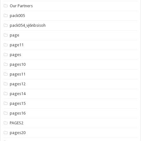
Our Partners
pack005
pack054_vj6nbsisoh
page
page11
pages
pages10
pages11
pages12
pages14
pages15
pages16
PAGES2
pages20