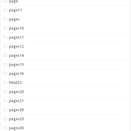
page
page11
pages
pages10
pages11
pages12
pages14
pages15
pages16
PAGES2
pages20
pages21
pages28
pages29
pages30