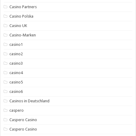
Casino Partners
Casino Polska
Casino UK
Casino-Marken
casino1
casino2
casino3
casino4
casino5
casino6
Casinos in Deutschland
caspero
Caspero Casino
Caspero Casino