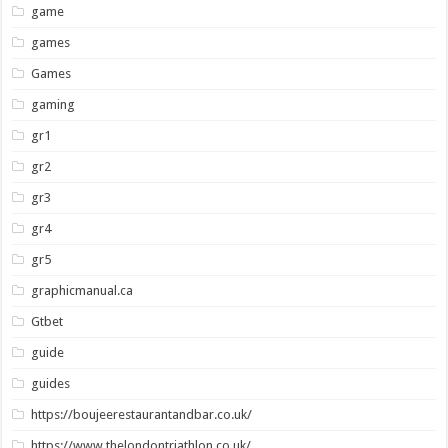
game
games
Games
gaming
gr1
gr2
gr3
gr4
gr5
graphicmanual.ca
Gtbet
guide
guides
https://boujeerestaurantandbar.co.uk/
https://www.thelondontriathlon.co.uk/