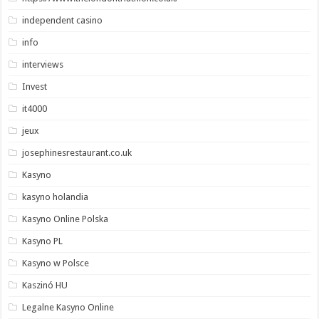
independent casino
info
interviews
Invest
it4000
jeux
josephinesrestaurant.co.uk
Kasyno
kasyno holandia
Kasyno Online Polska
Kasyno PL
Kasyno w Polsce
Kaszinó HU
Legalne Kasyno Online