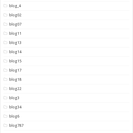
blog_4
blog02
blog07
blog11
blog13
blog14
blog15
blog17
blog18
blog22
blog3
blog34
blog6
blog787