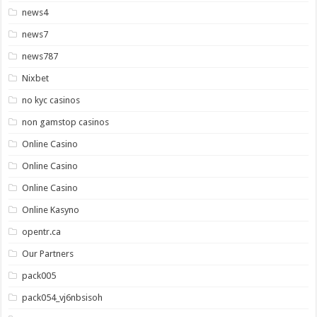
news4
news7
news787
Nixbet
no kyc casinos
non gamstop casinos
Online Casino
Online Casino
Online Casino
Online Kasyno
opentr.ca
Our Partners
pack005
pack054_vj6nbsisoh