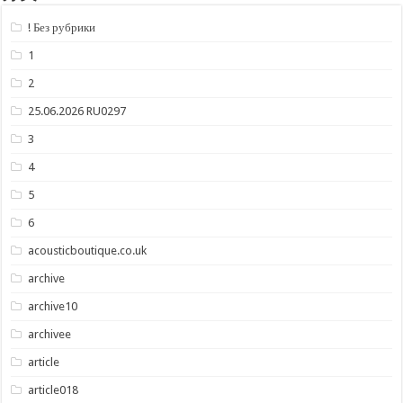
! Без рубрики
1
2
25.06.2026 RU0297
3
4
5
6
acousticboutique.co.uk
archive
archive10
archivee
article
article018