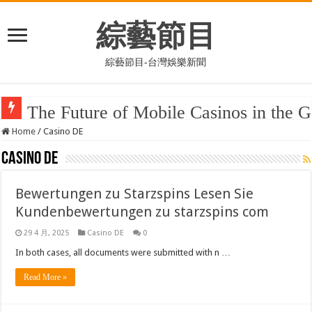
綜藝節目
綜藝節目-台灣娛樂新聞
The Future of Mobile Casinos in the 
Casino on-line handbook to options, payments, bonuses, and platform featu
Home
/
Casino DE
Casino DE
Bewertungen zu Starzspins Lesen Sie
Kundenbewertungen zu starzspins com
29 4 月, 2025
Casino DE
0
In both cases, all documents were submitted with n …
Read More »