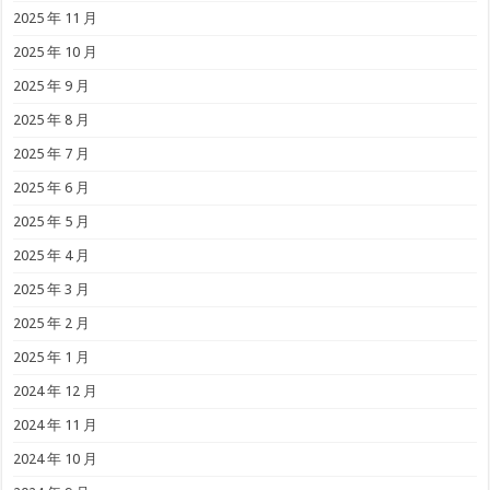
2025 年 11 月
2025 年 10 月
2025 年 9 月
2025 年 8 月
2025 年 7 月
2025 年 6 月
2025 年 5 月
2025 年 4 月
2025 年 3 月
2025 年 2 月
2025 年 1 月
2024 年 12 月
2024 年 11 月
2024 年 10 月