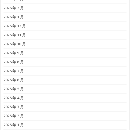
2026 年 2 月
2026 年 1 月
2025 年 12 月
2025 年 11 月
2025 年 10 月
2025 年 9 月
2025 年 8 月
2025 年 7 月
2025 年 6 月
2025 年 5 月
2025 年 4 月
2025 年 3 月
2025 年 2 月
2025 年 1 月