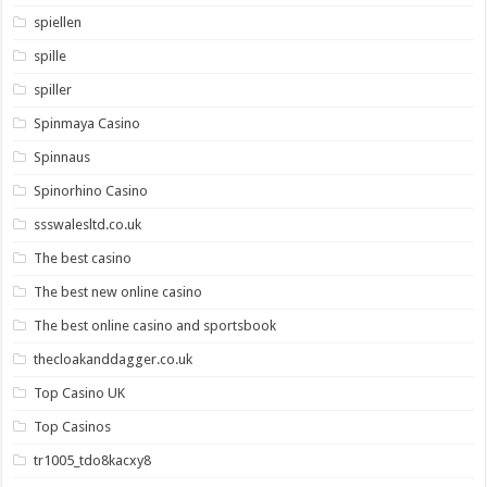
spiellen
spille
spiller
Spinmaya Casino
Spinnaus
Spinorhino Casino
ssswalesltd.co.uk
The best casino
The best new online casino
The best online casino and sportsbook
thecloakanddagger.co.uk
Top Casino UK
Top Casinos
tr1005_tdo8kacxy8