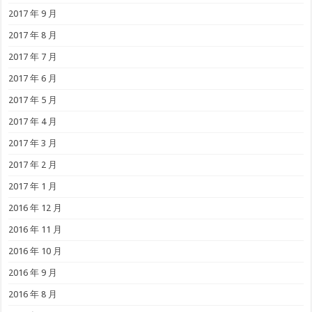
2017 年 9 月
2017 年 8 月
2017 年 7 月
2017 年 6 月
2017 年 5 月
2017 年 4 月
2017 年 3 月
2017 年 2 月
2017 年 1 月
2016 年 12 月
2016 年 11 月
2016 年 10 月
2016 年 9 月
2016 年 8 月