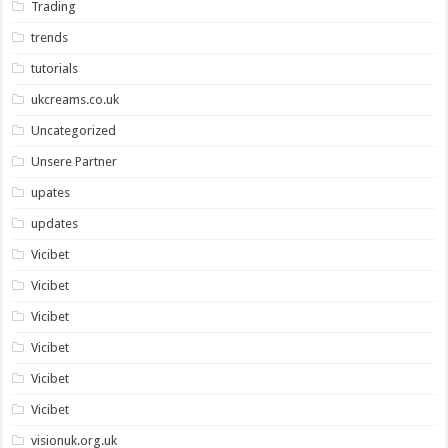
Trading
trends
tutorials
ukcreams.co.uk
Uncategorized
Unsere Partner
upates
updates
Vicibet
Vicibet
Vicibet
Vicibet
Vicibet
Vicibet
visionuk.org.uk