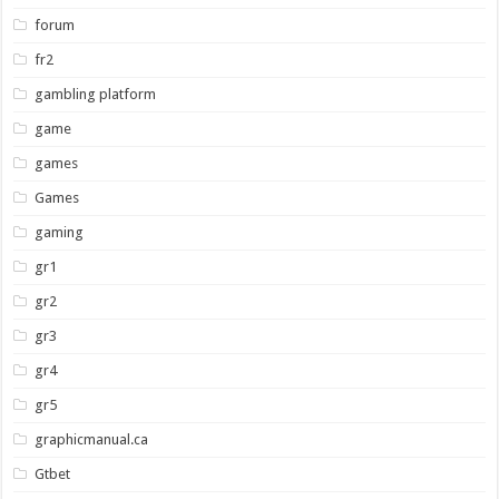
forum
fr2
gambling platform
game
games
Games
gaming
gr1
gr2
gr3
gr4
gr5
graphicmanual.ca
Gtbet