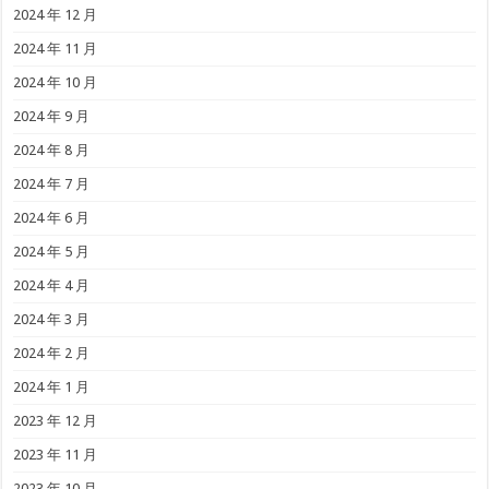
2024 年 12 月
2024 年 11 月
2024 年 10 月
2024 年 9 月
2024 年 8 月
2024 年 7 月
2024 年 6 月
2024 年 5 月
2024 年 4 月
2024 年 3 月
2024 年 2 月
2024 年 1 月
2023 年 12 月
2023 年 11 月
2023 年 10 月