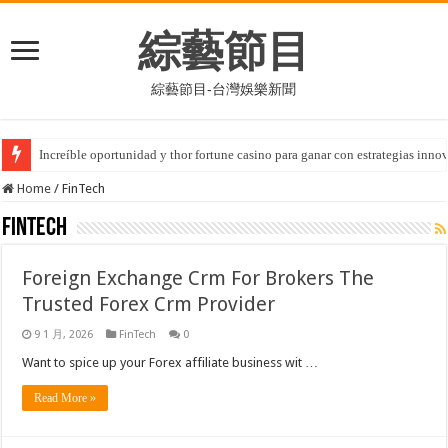
綜藝節目
綜藝節目-台灣娛樂新聞
Increíble oportunidad y thor fortune casino para ganar con estrategias inno
Iznenađujući bonus program thorfortune casino donosi nove pobjede i uzbu
Home
/
FinTech
FinTech
Foreign Exchange Crm For Brokers The
Trusted Forex Crm Provider
9 1 月, 2026
FinTech
0
Want to spice up your Forex affiliate business wit …
Read More »