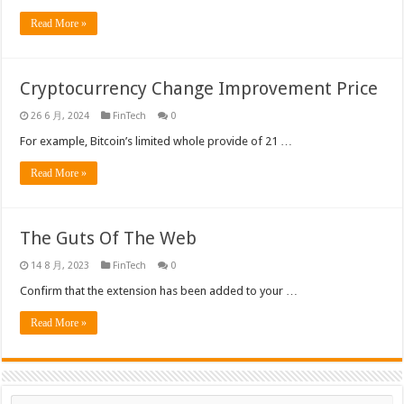
Read More »
Cryptocurrency Change Improvement Price
26 6 月, 2024
FinTech
0
For example, Bitcoin’s limited whole provide of 21 …
Read More »
The Guts Of The Web
14 8 月, 2023
FinTech
0
Confirm that the extension has been added to your …
Read More »