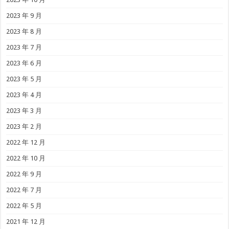
2023 年 9 月
2023 年 8 月
2023 年 7 月
2023 年 6 月
2023 年 5 月
2023 年 4 月
2023 年 3 月
2023 年 2 月
2022 年 12 月
2022 年 10 月
2022 年 9 月
2022 年 7 月
2022 年 5 月
2021 年 12 月