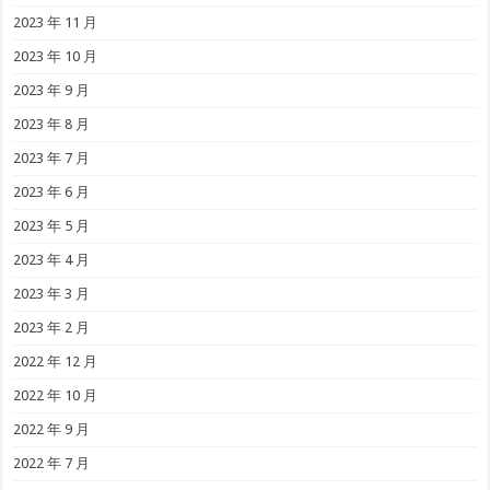
2023 年 11 月
2023 年 10 月
2023 年 9 月
2023 年 8 月
2023 年 7 月
2023 年 6 月
2023 年 5 月
2023 年 4 月
2023 年 3 月
2023 年 2 月
2022 年 12 月
2022 年 10 月
2022 年 9 月
2022 年 7 月