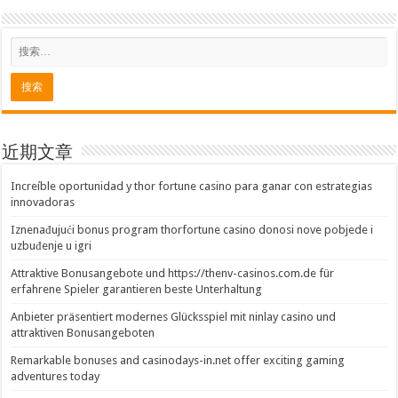
近期文章
Increíble oportunidad y thor fortune casino para ganar con estrategias
innovadoras
Iznenađujući bonus program thorfortune casino donosi nove pobjede i
uzbuđenje u igri
Attraktive Bonusangebote und https://thenv-casinos.com.de für
erfahrene Spieler garantieren beste Unterhaltung
Anbieter präsentiert modernes Glücksspiel mit ninlay casino und
attraktiven Bonusangeboten
Remarkable bonuses and casinodays-in.net offer exciting gaming
adventures today