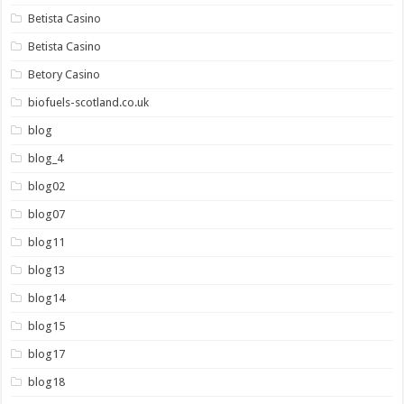
Betista Casino
Betista Casino
Betory Casino
biofuels-scotland.co.uk
blog
blog_4
blog02
blog07
blog11
blog13
blog14
blog15
blog17
blog18