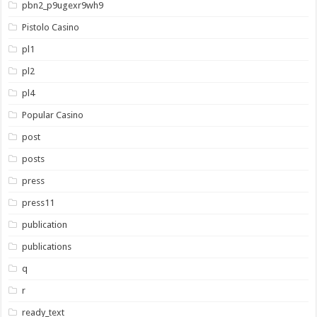
pbn2_p9ugexr9wh9
Pistolo Casino
pl1
pl2
pl4
Popular Casino
post
posts
press
press11
publication
publications
q
r
ready_text