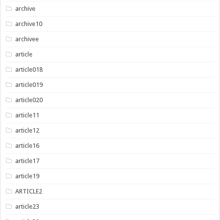
archive
archive10
archivee
article
article018
article019
article020
article11
article12
article16
article17
article19
ARTICLE2
article23