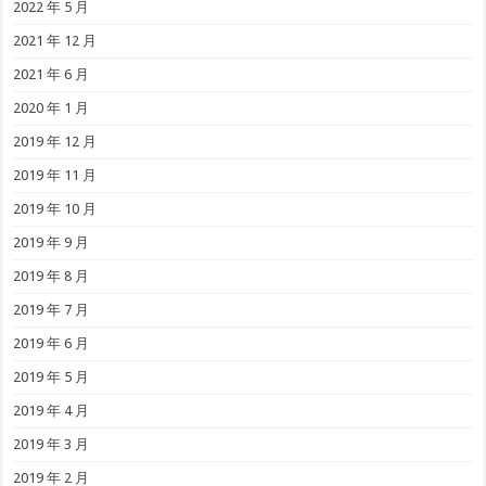
2022 年 5 月
2021 年 12 月
2021 年 6 月
2020 年 1 月
2019 年 12 月
2019 年 11 月
2019 年 10 月
2019 年 9 月
2019 年 8 月
2019 年 7 月
2019 年 6 月
2019 年 5 月
2019 年 4 月
2019 年 3 月
2019 年 2 月