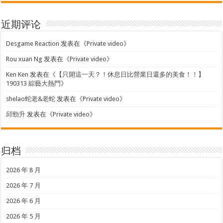
近期评论
Desgame Reaction
发表在《
Private video
》
Rou xuan Ng
发表在《
Private video
》
Ken Ken
发表在《
【只開這一天？！休息日比營業日還多的美食！！】
190313 綜藝大熱門
》
shelao蛇老&老蛇
发表在《
Private video
》
邱勁升
发表在《
Private video
》
归档
2026 年 8 月
2026 年 7 月
2026 年 6 月
2026 年 5 月