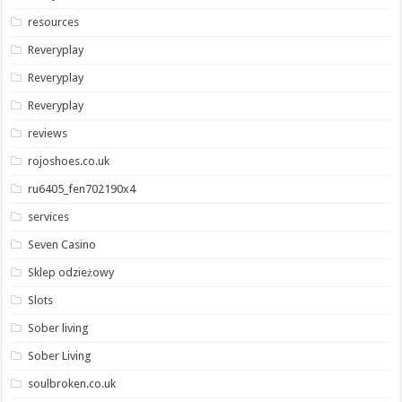
resources
Reveryplay
Reveryplay
Reveryplay
reviews
rojoshoes.co.uk
ru6405_fen702190x4
services
Seven Casino
Sklep odzieżowy
Slots
Sober living
Sober Living
soulbroken.co.uk