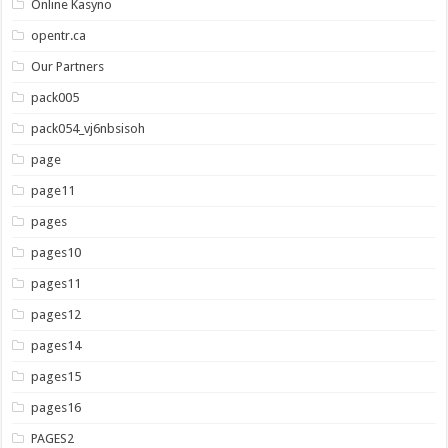
Online Kasyno
opentr.ca
Our Partners
pack005
pack054_vj6nbsisoh
page
page11
pages
pages10
pages11
pages12
pages14
pages15
pages16
PAGES2