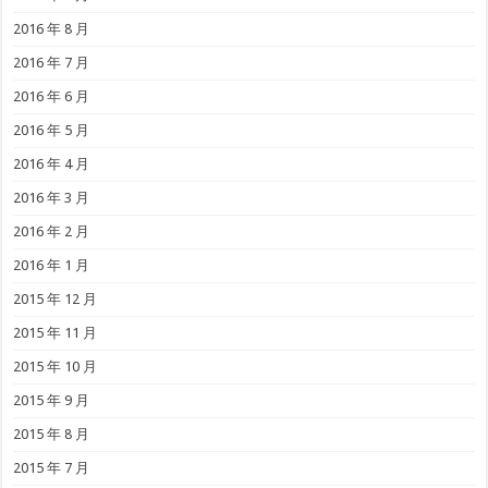
2016 年 8 月
2016 年 7 月
2016 年 6 月
2016 年 5 月
2016 年 4 月
2016 年 3 月
2016 年 2 月
2016 年 1 月
2015 年 12 月
2015 年 11 月
2015 年 10 月
2015 年 9 月
2015 年 8 月
2015 年 7 月