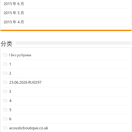
2015 年 6 月
2015 年 5 月
2015 年 4 月
分类
! Без рубрики
1
2
25.06.2026 RU0297
3
4
5
6
acousticboutique.co.uk