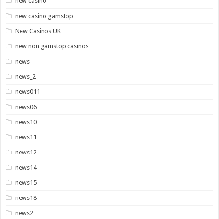
new casino
new casino gamstop
New Casinos UK
new non gamstop casinos
news
news_2
news011
news06
news10
news11
news12
news14
news15
news18
news2