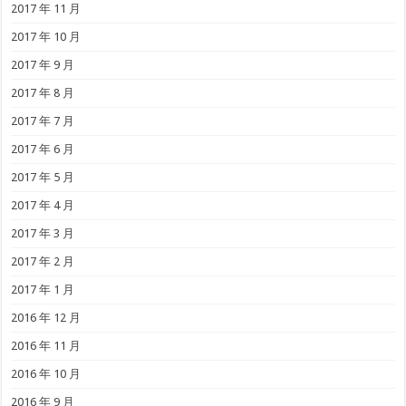
2017 年 11 月
2017 年 10 月
2017 年 9 月
2017 年 8 月
2017 年 7 月
2017 年 6 月
2017 年 5 月
2017 年 4 月
2017 年 3 月
2017 年 2 月
2017 年 1 月
2016 年 12 月
2016 年 11 月
2016 年 10 月
2016 年 9 月