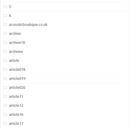
5
6
acousticboutique.co.uk
archive
archive10
archivee
article
article018
article019
article020
article11
article12
article16
article17