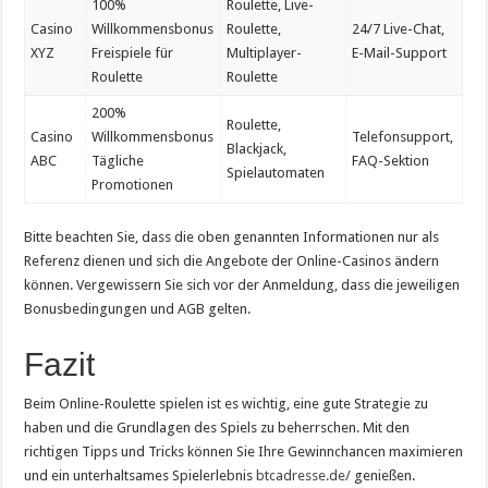
100%
Roulette, Live-
Casino
Willkommensbonus
Roulette,
24/7 Live-Chat,
XYZ
Freispiele für
Multiplayer-
E-Mail-Support
Roulette
Roulette
200%
Roulette,
Casino
Willkommensbonus
Telefonsupport,
Blackjack,
ABC
Tägliche
FAQ-Sektion
Spielautomaten
Promotionen
Bitte beachten Sie, dass die oben genannten Informationen nur als
Referenz dienen und sich die Angebote der Online-Casinos ändern
können. Vergewissern Sie sich vor der Anmeldung, dass die jeweiligen
Bonusbedingungen und AGB gelten.
Fazit
Beim Online-Roulette spielen ist es wichtig, eine gute Strategie zu
haben und die Grundlagen des Spiels zu beherrschen. Mit den
richtigen Tipps und Tricks können Sie Ihre Gewinnchancen maximieren
und ein unterhaltsames Spielerlebnis
btcadresse.de/
genießen.