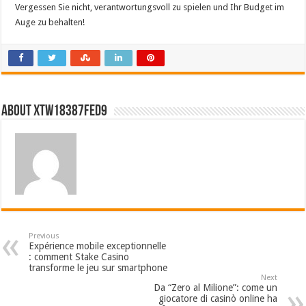
Vergessen Sie nicht, verantwortungsvoll zu spielen und Ihr Budget im
Auge zu behalten!
About xtw18387fed9
Previous
Expérience mobile exceptionnelle
: comment Stake Casino
transforme le jeu sur smartphone
Next
Da “Zero al Milione”: come un
giocatore di casinò online ha