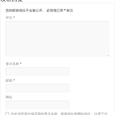
您的邮箱地址不会被公开。
必填项已用
*
标注
评论
*
显示名称
*
邮箱
*
网站
在此浏览器中保存我的显示名称、邮箱地址和网站地址，以便下次