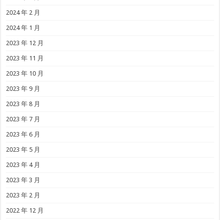
2024 年 2 月
2024 年 1 月
2023 年 12 月
2023 年 11 月
2023 年 10 月
2023 年 9 月
2023 年 8 月
2023 年 7 月
2023 年 6 月
2023 年 5 月
2023 年 4 月
2023 年 3 月
2023 年 2 月
2022 年 12 月