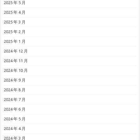
2025 年 5 月
2025 年 4 月
2025 年 3 月
2025 年 2 月
2025 年 1 月
2024 年 12 月
2024 年 11 月
2024 年 10 月
2024 年 9 月
2024 年 8 月
2024 年 7 月
2024 年 6 月
2024 年 5 月
2024 年 4 月
2024 年 3 月