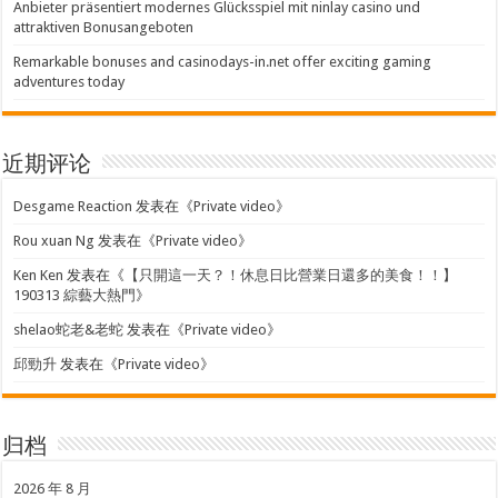
Anbieter präsentiert modernes Glücksspiel mit ninlay casino und
attraktiven Bonusangeboten
Remarkable bonuses and casinodays-in.net offer exciting gaming
adventures today
近期评论
Desgame Reaction
发表在《
Private video
》
Rou xuan Ng
发表在《
Private video
》
Ken Ken
发表在《
【只開這一天？！休息日比營業日還多的美食！！】
190313 綜藝大熱門
》
shelao蛇老&老蛇
发表在《
Private video
》
邱勁升
发表在《
Private video
》
归档
2026 年 8 月