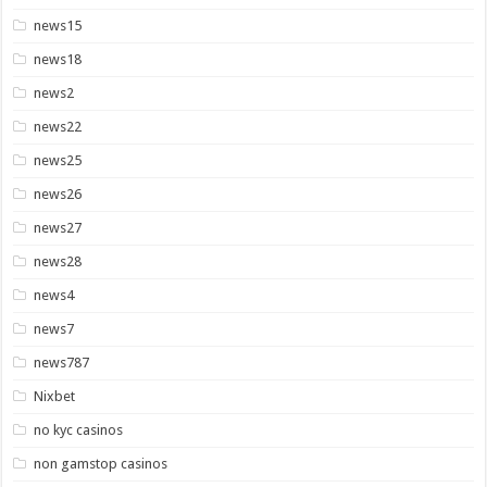
news15
news18
news2
news22
news25
news26
news27
news28
news4
news7
news787
Nixbet
no kyc casinos
non gamstop casinos