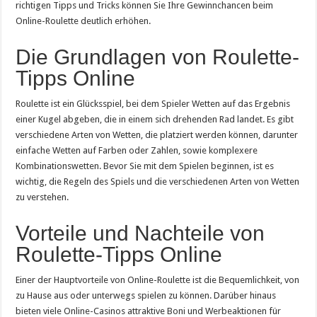
richtigen Tipps und Tricks können Sie Ihre Gewinnchancen beim
Online-Roulette deutlich
erhöhen.
Die Grundlagen von Roulette-
Tipps Online
Roulette ist ein Glücksspiel, bei dem Spieler Wetten auf das Ergebnis
einer Kugel abgeben, die in einem sich drehenden Rad landet. Es gibt
verschiedene Arten von Wetten, die platziert werden können, darunter
einfache Wetten auf Farben oder Zahlen, sowie komplexere
Kombinationswetten. Bevor Sie mit dem Spielen beginnen, ist es
wichtig, die Regeln des Spiels und die verschiedenen Arten von Wetten
zu verstehen.
Vorteile und Nachteile von
Roulette-Tipps Online
Einer der Hauptvorteile von Online-Roulette ist die Bequemlichkeit, von
zu Hause aus oder unterwegs spielen zu können. Darüber hinaus
bieten viele Online-Casinos attraktive Boni und Werbeaktionen für