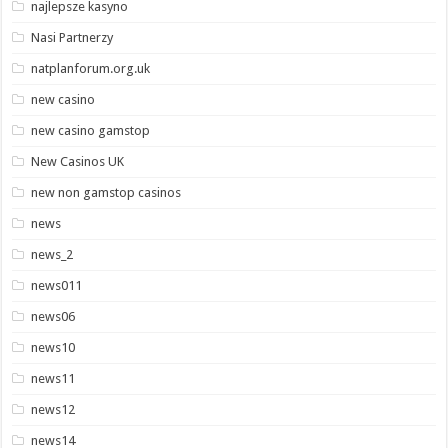
najlepsze kasyno
Nasi Partnerzy
natplanforum.org.uk
new casino
new casino gamstop
New Casinos UK
new non gamstop casinos
news
news_2
news011
news06
news10
news11
news12
news14