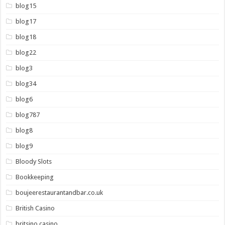
blog15
blog17
blog18
blog22
blog3
blog34
blog6
blog787
blog8
blog9
Bloody Slots
Bookkeeping
boujeerestaurantandbar.co.uk
British Casino
britsino casino