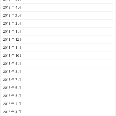
2019 年 4 月
2019 年 3 月
2019 年 2 月
2019 年 1 月
2018 年 12 月
2018 年 11 月
2018 年 10 月
2018 年 9 月
2018 年 8 月
2018 年 7 月
2018 年 6 月
2018 年 5 月
2018 年 4 月
2018 年 3 月