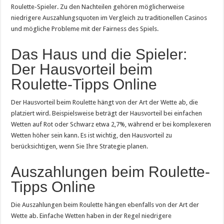
Roulette-Spieler. Zu den Nachteilen gehören möglicherweise
niedrigere Auszahlungsquoten im Vergleich zu traditionellen Casinos
und mögliche Probleme mit der Fairness des Spiels.
Das Haus und die Spieler:
Der Hausvorteil beim
Roulette-Tipps Online
Der Hausvorteil beim Roulette hängt von der Art der Wette ab, die
platziert wird. Beispielsweise beträgt der Hausvorteil bei einfachen
Wetten auf Rot oder Schwarz etwa 2,7%, während er bei komplexeren
Wetten höher sein kann. Es ist wichtig, den Hausvorteil zu
berücksichtigen, wenn Sie Ihre Strategie planen.
Auszahlungen beim Roulette-
Tipps Online
Die Auszahlungen beim Roulette hängen ebenfalls von der Art der
Wette ab. Einfache Wetten haben in der Regel niedrigere