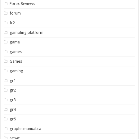
Forex Reviews
forum
fr2
gambling platform
game
games
Games
gaming
gr1
gr2
gr3
gr4
gr5
graphicmanual.ca
Gtbet