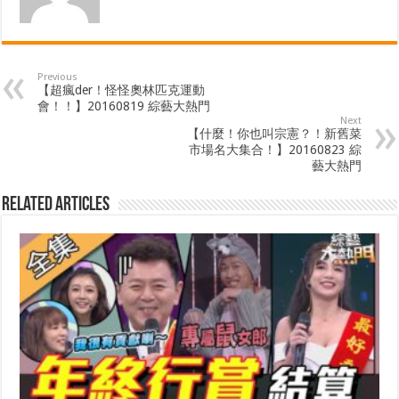
Previous
【超瘋der！怪怪奧林匹克運動
會！！】20160819 綜藝大熱門
Next
【什麼！你也叫宗憲？！新舊菜
市場名大集合！】20160823 綜
藝大熱門
Related Articles