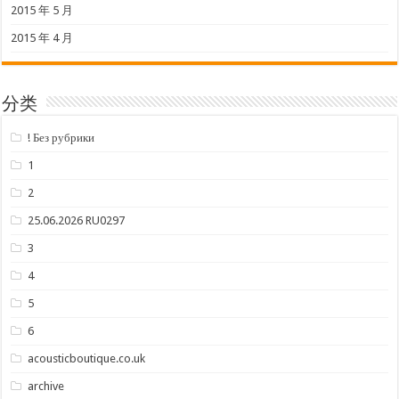
2015 年 5 月
2015 年 4 月
分类
! Без рубрики
1
2
25.06.2026 RU0297
3
4
5
6
acousticboutique.co.uk
archive