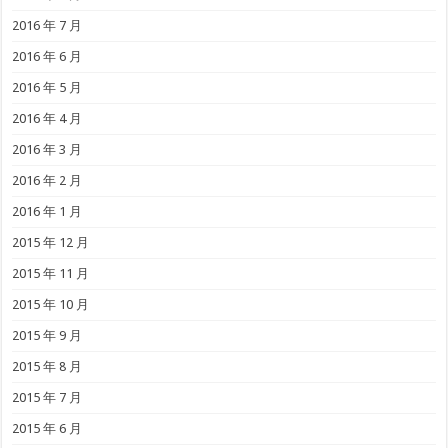
2016 年 7 月
2016 年 6 月
2016 年 5 月
2016 年 4 月
2016 年 3 月
2016 年 2 月
2016 年 1 月
2015 年 12 月
2015 年 11 月
2015 年 10 月
2015 年 9 月
2015 年 8 月
2015 年 7 月
2015 年 6 月