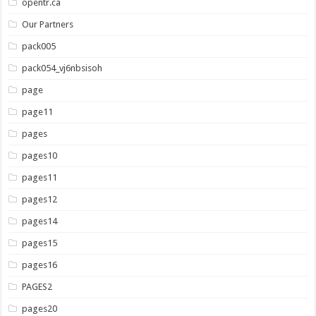
opentr.ca
Our Partners
pack005
pack054_vj6nbsisoh
page
page11
pages
pages10
pages11
pages12
pages14
pages15
pages16
PAGES2
pages20