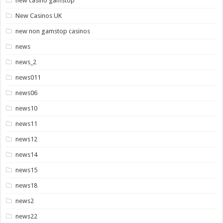
new casino gamstop
New Casinos UK
new non gamstop casinos
news
news_2
news011
news06
news10
news11
news12
news14
news15
news18
news2
news22