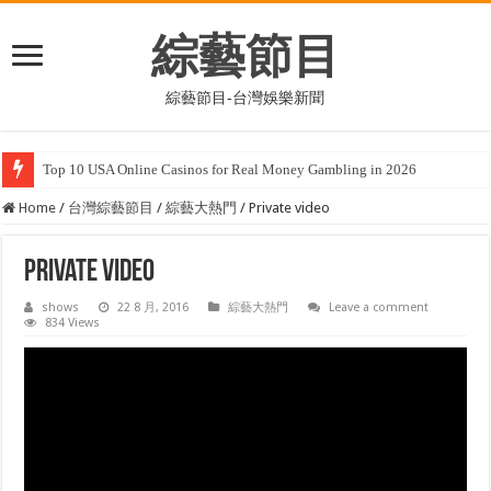
綜藝節目
綜藝節目-台灣娛樂新聞
Where was Skyfall filmed? The casino, the house, and all the locations
Home
/
台灣綜藝節目
/
綜藝大熱門
/
Private video
Private video
shows
22 8 月, 2016
綜藝大熱門
Leave a comment
834 Views