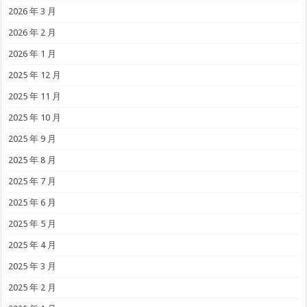
2026 年 3 月
2026 年 2 月
2026 年 1 月
2025 年 12 月
2025 年 11 月
2025 年 10 月
2025 年 9 月
2025 年 8 月
2025 年 7 月
2025 年 6 月
2025 年 5 月
2025 年 4 月
2025 年 3 月
2025 年 2 月