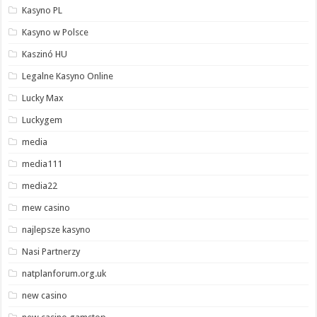
Kasyno PL
Kasyno w Polsce
Kaszinó HU
Legalne Kasyno Online
Lucky Max
Luckygem
media
media111
media22
mew casino
najlepsze kasyno
Nasi Partnerzy
natplanforum.org.uk
new casino