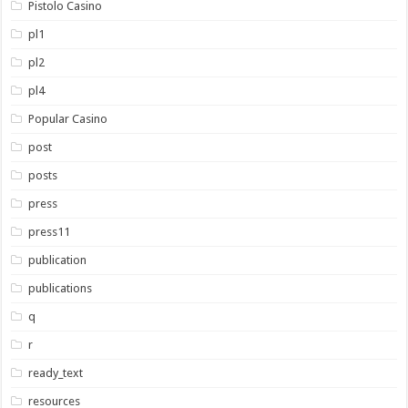
Pistolo Casino
pl1
pl2
pl4
Popular Casino
post
posts
press
press11
publication
publications
q
r
ready_text
resources