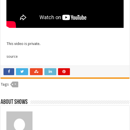
This video is private.
source
Tags
*
About shows