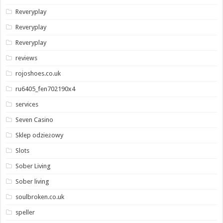
Reveryplay
Reveryplay
Reveryplay
reviews
rojoshoes.co.uk
ru6405_fen702190x4
services
Seven Casino
Sklep odzieżowy
Slots
Sober Living
Sober living
soulbroken.co.uk
speller