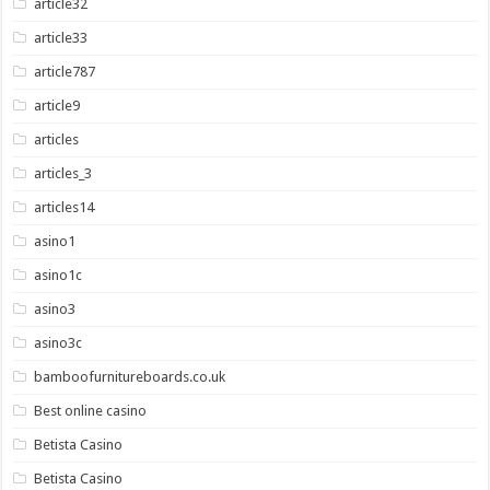
article32
article33
article787
article9
articles
articles_3
articles14
asino1
asino1c
asino3
asino3c
bamboofurnitureboards.co.uk
Best online casino
Betista Casino
Betista Casino