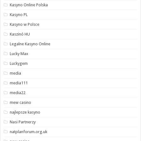
Kasyno Online Polska
Kasyno PL
Kasyno w Polsce
Kaszinó HU
Legalne Kasyno Online
Lucky Max
Luckygem
media
media111
media22
mew casino
najlepsze kasyno
Nasi Partnerzy
natplanforum.org.uk