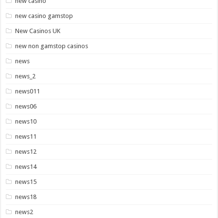
new casino
new casino gamstop
New Casinos UK
new non gamstop casinos
news
news_2
news011
news06
news10
news11
news12
news14
news15
news18
news2