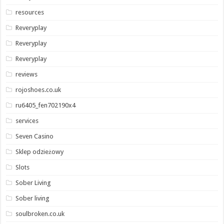
resources
Reveryplay
Reveryplay
Reveryplay
reviews
rojoshoes.co.uk
ru6405_fen702190x4
services
Seven Casino
Sklep odzieżowy
Slots
Sober Living
Sober living
soulbroken.co.uk