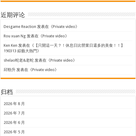
近期评论
Desgame Reaction
发表在《
Private video
》
Rou xuan Ng
发表在《
Private video
》
Ken Ken
发表在《
【只開這一天？！休息日比營業日還多的美食！！】
190313 綜藝大熱門
》
shelao蛇老&老蛇
发表在《
Private video
》
邱勁升
发表在《
Private video
》
归档
2026 年 8 月
2026 年 7 月
2026 年 6 月
2026 年 5 月