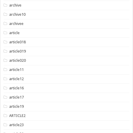
archive
archive10
archivee
article
article018
article019
article020
article11
article12
article16
article17
article19
ARTICLE2
article23