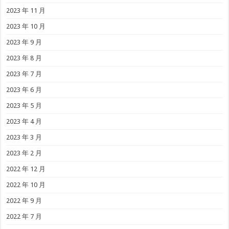
2023 年 11 月
2023 年 10 月
2023 年 9 月
2023 年 8 月
2023 年 7 月
2023 年 6 月
2023 年 5 月
2023 年 4 月
2023 年 3 月
2023 年 2 月
2022 年 12 月
2022 年 10 月
2022 年 9 月
2022 年 7 月