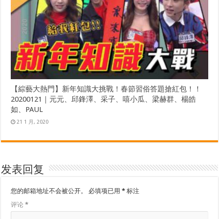
【綜藝大熱門】新年知識大挑戰！春節習俗答題搶紅包！！
20200121｜元元、邱鋒澤、采子、嘻小瓜、梁赫群、楊皓
如、PAUL
21 1 月, 2020
发表回复
您的邮箱地址不会被公开。
必填项已用
*
标注
评论
*