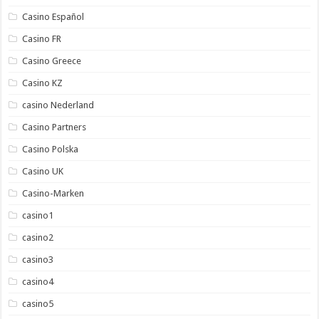
Casino Español
Casino FR
Casino Greece
Casino KZ
casino Nederland
Casino Partners
Casino Polska
Casino UK
Casino-Marken
casino1
casino2
casino3
casino4
casino5