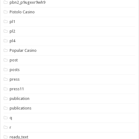
pbn2_p9ugexr9wh9
Pistolo Casino
pl1
pl2
pl4
Popular Casino
post
posts
press
press11
publication
publications
q
r
ready_text