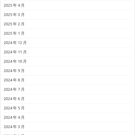
2025 年 4 月
2025 年 3 月
2025 年 2 月
2025 年 1 月
2024 年 12 月
2024 年 11 月
2024 年 10 月
2024 年 9 月
2024 年 8 月
2024 年 7 月
2024 年 6 月
2024 年 5 月
2024 年 4 月
2024 年 3 月