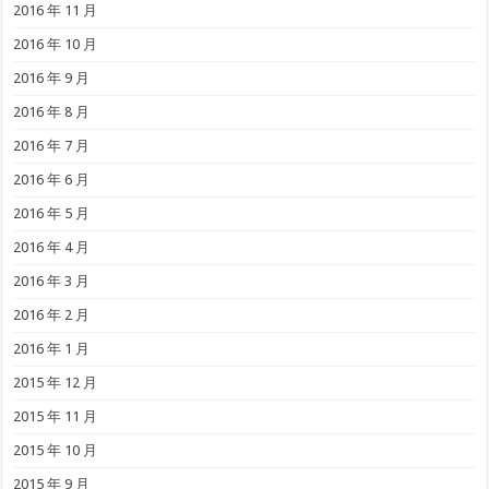
2016 年 11 月
2016 年 10 月
2016 年 9 月
2016 年 8 月
2016 年 7 月
2016 年 6 月
2016 年 5 月
2016 年 4 月
2016 年 3 月
2016 年 2 月
2016 年 1 月
2015 年 12 月
2015 年 11 月
2015 年 10 月
2015 年 9 月