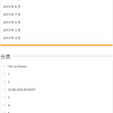
2015 年 8 月
2015 年 7 月
2015 年 6 月
2015 年 5 月
2015 年 4 月
分类
! Без рубрики
1
2
25.06.2026 RU0297
3
4