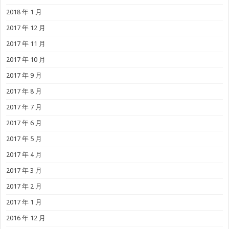
2018 年 1 月
2017 年 12 月
2017 年 11 月
2017 年 10 月
2017 年 9 月
2017 年 8 月
2017 年 7 月
2017 年 6 月
2017 年 5 月
2017 年 4 月
2017 年 3 月
2017 年 2 月
2017 年 1 月
2016 年 12 月