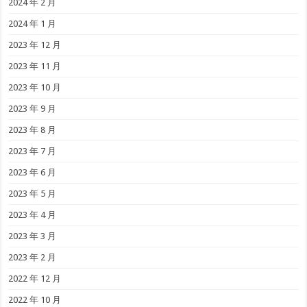
2024 年 2 月
2024 年 1 月
2023 年 12 月
2023 年 11 月
2023 年 10 月
2023 年 9 月
2023 年 8 月
2023 年 7 月
2023 年 6 月
2023 年 5 月
2023 年 4 月
2023 年 3 月
2023 年 2 月
2022 年 12 月
2022 年 10 月