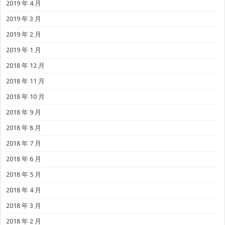
2019 年 4 月
2019 年 3 月
2019 年 2 月
2019 年 1 月
2018 年 12 月
2018 年 11 月
2018 年 10 月
2018 年 9 月
2018 年 8 月
2018 年 7 月
2018 年 6 月
2018 年 5 月
2018 年 4 月
2018 年 3 月
2018 年 2 月