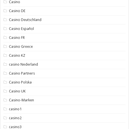
Casino
Casino DE
Casino Deutschland
Casino Español
Casino FR
Casino Greece
Casino KZ
casino Nederland
Casino Partners
Casino Polska
Casino UK
Casino-Marken
casino1
casino2
casino3