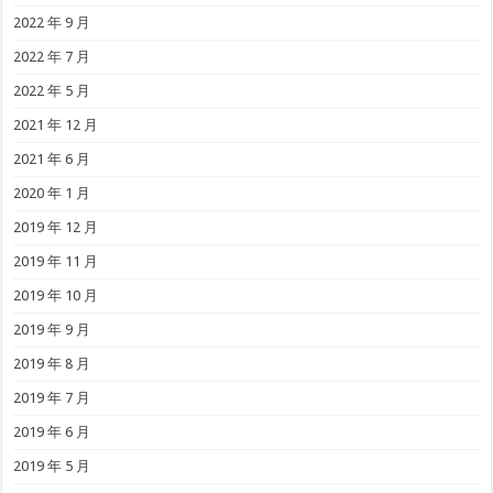
2022 年 9 月
2022 年 7 月
2022 年 5 月
2021 年 12 月
2021 年 6 月
2020 年 1 月
2019 年 12 月
2019 年 11 月
2019 年 10 月
2019 年 9 月
2019 年 8 月
2019 年 7 月
2019 年 6 月
2019 年 5 月