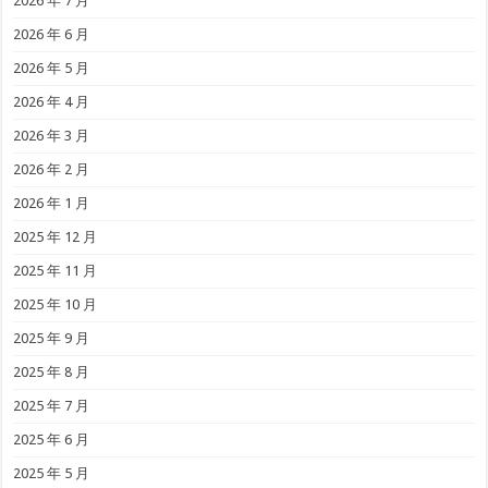
2026 年 7 月
2026 年 6 月
2026 年 5 月
2026 年 4 月
2026 年 3 月
2026 年 2 月
2026 年 1 月
2025 年 12 月
2025 年 11 月
2025 年 10 月
2025 年 9 月
2025 年 8 月
2025 年 7 月
2025 年 6 月
2025 年 5 月