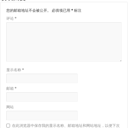
您的邮箱地址不会被公开。
必填项已用
*
标注
评论
*
显示名称
*
邮箱
*
网站
在此浏览器中保存我的显示名称、邮箱地址和网站地址，以便下次