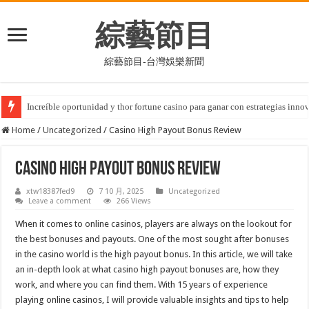
綜藝節目
綜藝節目-台灣娛樂新聞
Increíble oportunidad y thor fortune casino para ganar con estrategias inno
Iznenađujući bonus program thorfortune casino donosi nove pobjede i uzbu
Home
/
Uncategorized
/
Casino High Payout Bonus Review
Casino High Payout Bonus Review
xtw18387fed9
7 10 月, 2025
Uncategorized
Leave a comment
266 Views
When it comes to online casinos, players are always on the lookout for
the best bonuses and payouts. One of the most sought after bonuses
in the casino world is the high payout bonus. In this article, we will take
an in-depth look at what casino high payout bonuses are, how they
work, and where you can find them. With 15 years of experience
playing
online casinos, I will provide valuable insights and tips to help