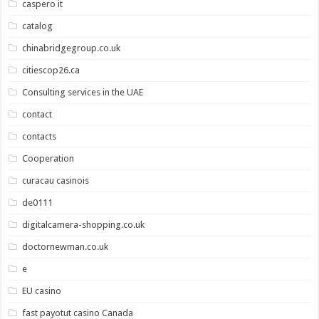
caspero it
catalog
chinabridgegroup.co.uk
citiescop26.ca
Consulting services in the UAE
contact
contacts
Cooperation
curacau casinois
de0111
digitalcamera-shopping.co.uk
doctornewman.co.uk
e
EU casino
fast payotut casino Canada