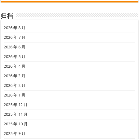
归档
2026 年 8 月
2026 年 7 月
2026 年 6 月
2026 年 5 月
2026 年 4 月
2026 年 3 月
2026 年 2 月
2026 年 1 月
2025 年 12 月
2025 年 11 月
2025 年 10 月
2025 年 9 月