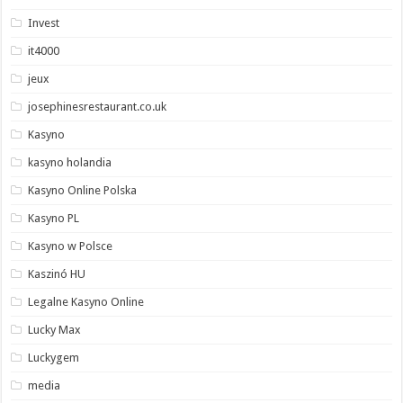
Invest
it4000
jeux
josephinesrestaurant.co.uk
Kasyno
kasyno holandia
Kasyno Online Polska
Kasyno PL
Kasyno w Polsce
Kaszinó HU
Legalne Kasyno Online
Lucky Max
Luckygem
media