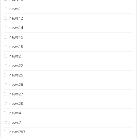
news11
news12
news14
news15
news18
news2
news22
news25
news26
news27
news28
news4
news7
news787