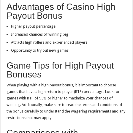
Advantages of Casino High
Payout Bonus
Higher payout percentage
Increased chances of winning big
Attracts high rollers and experienced players
Opportunity to try out new games
Game Tips for High Payout
Bonuses
When playing with a high payout bonus, it is important to choose
games that have a high return to player (RTP) percentage. Look for
games with RTP of 95% or higher to maximize your chances of
winning. Additionally, make sure to read the terms and conditions of
the bonus carefully to understand the wagering requirements and any
restrictions that may apply.
Comparisons with