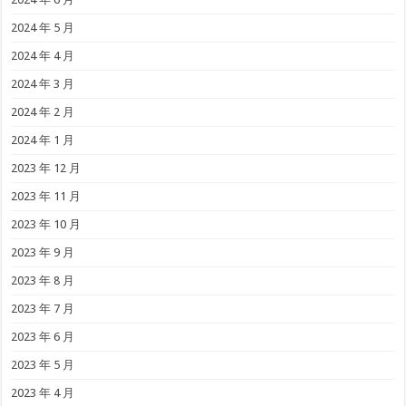
2024 年 5 月
2024 年 4 月
2024 年 3 月
2024 年 2 月
2024 年 1 月
2023 年 12 月
2023 年 11 月
2023 年 10 月
2023 年 9 月
2023 年 8 月
2023 年 7 月
2023 年 6 月
2023 年 5 月
2023 年 4 月