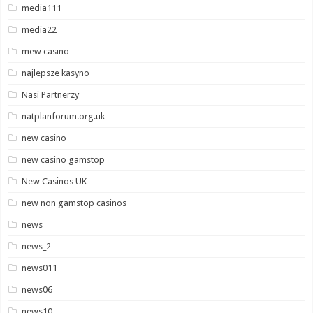
media111
media22
mew casino
najlepsze kasyno
Nasi Partnerzy
natplanforum.org.uk
new casino
new casino gamstop
New Casinos UK
new non gamstop casinos
news
news_2
news011
news06
news10