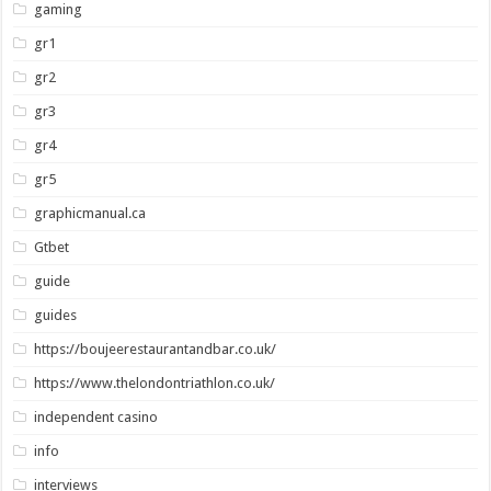
gaming
gr1
gr2
gr3
gr4
gr5
graphicmanual.ca
Gtbet
guide
guides
https://boujeerestaurantandbar.co.uk/
https://www.thelondontriathlon.co.uk/
independent casino
info
interviews