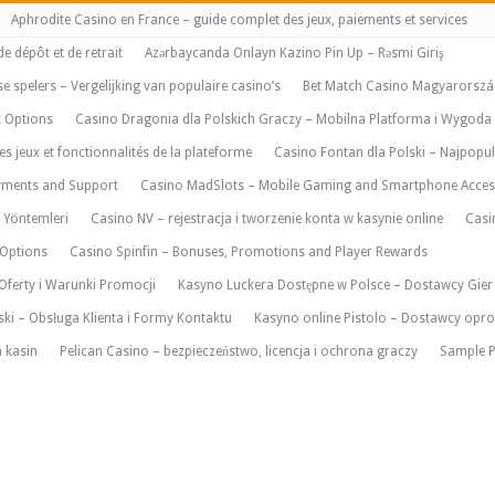
Aphrodite Casino en France – guide complet des jeux, paiements et services
e dépôt et de retrait
Azərbaycanda Onlayn Kazino Pin Up – Rəsmi Giriş
 spelers – Vergelijking van populaire casino’s
Bet Match Casino Magyarország
 Options
Casino Dragonia dla Polskich Graczy – Mobilna Platforma i Wygoda
s jeux et fonctionnalités de la plateforme
Casino Fontan dla Polski – Najpopula
yments and Support
Casino MadSlots – Mobile Gaming and Smartphone Acces
 Yöntemleri
Casino NV – rejestracja i tworzenie konta w kasynie online
Casin
Options
Casino Spinfin – Bonuses, Promotions and Player Rewards
ferty i Warunki Promocji
Kasyno Luckera Dostępne w Polsce – Dostawcy Gier 
ski – Obsługa Klienta i Formy Kontaktu
Kasyno online Pistolo – Dostawcy opr
h kasin
Pelican Casino – bezpieczeństwo, licencja i ochrona graczy
Sample 