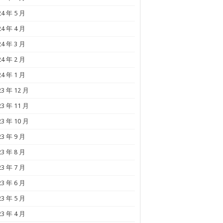
24 年 5 月
24 年 4 月
24 年 3 月
24 年 2 月
24 年 1 月
23 年 12 月
23 年 11 月
23 年 10 月
23 年 9 月
23 年 8 月
23 年 7 月
23 年 6 月
23 年 5 月
23 年 4 月