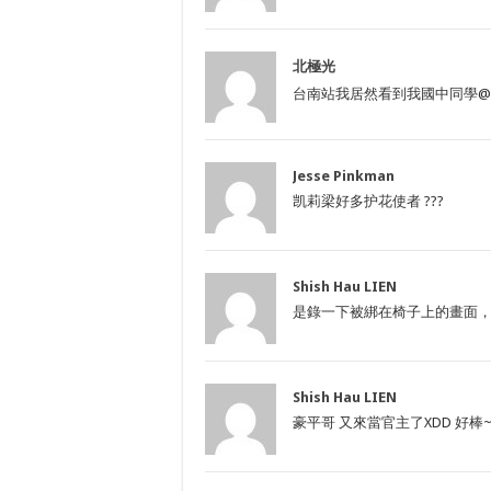
北極光
台南站我居然看到我國中同學@@l
Jesse Pinkman
凯莉梁好多护花使者 ???
Shish Hau LIEN
是錄一下被綁在椅子上的畫面，
Shish Hau LIEN
豪平哥 又來當官主了XDD 好棒