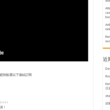
don
Att
cas
bes
Anb
nin
Rem
exc
近
De
趕快點選以下連結訂閱
Ro
Ke
日
！
sh
↓↓↓↓↓
邱
演！