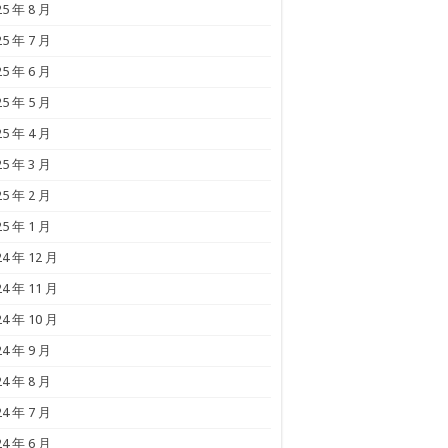
25 年 8 月
25 年 7 月
25 年 6 月
25 年 5 月
25 年 4 月
25 年 3 月
25 年 2 月
25 年 1 月
24 年 12 月
24 年 11 月
24 年 10 月
24 年 9 月
24 年 8 月
24 年 7 月
24 年 6 月