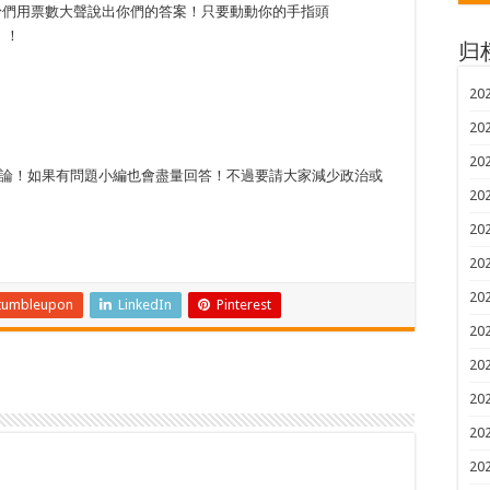
讓粉粉們用票數大聲說出你們的答案！只要動動你的手指頭
！！
归
20
20
20
論！如果有問題小編也會盡量回答！不過要請大家減少政治或
20
20
20
20
tumbleupon
LinkedIn
Pinterest
20
20
20
20
20