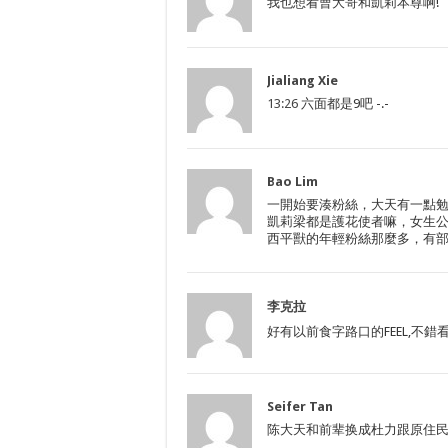
我也想看曹大哥和凱莉本尊啊!
Jialiang Xie
13:26
六面都是9吧 -.-
Bao Lim
一開始要湊粉絲，大天有一點勉
凱莉梁都是護花使者嘛，女生公
西平獸的年輕粉絲那麼多，有
李克拉
好有以前食字路口的FEEL,不錯
Seifer Tan
陈大天和前辈换成杜力跟原住民