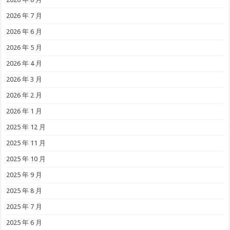
2026 年 7 月
2026 年 6 月
2026 年 5 月
2026 年 4 月
2026 年 3 月
2026 年 2 月
2026 年 1 月
2025 年 12 月
2025 年 11 月
2025 年 10 月
2025 年 9 月
2025 年 8 月
2025 年 7 月
2025 年 6 月