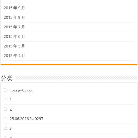
2015 年 9 月
2015 年 8 月
2015 年 7 月
2015 年 6 月
2015 年 5 月
2015 年 4 月
分类
! Без рубрики
1
2
25.06.2026 RU0297
3
4