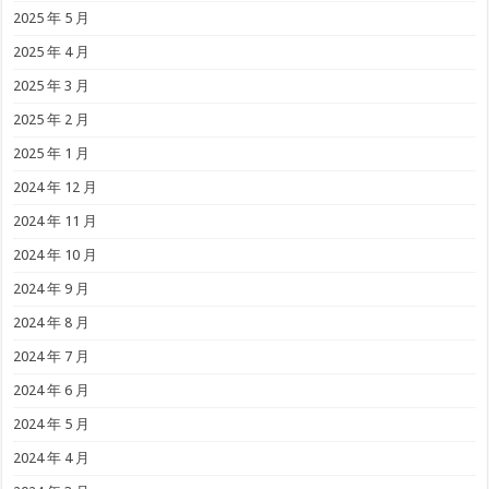
2025 年 5 月
2025 年 4 月
2025 年 3 月
2025 年 2 月
2025 年 1 月
2024 年 12 月
2024 年 11 月
2024 年 10 月
2024 年 9 月
2024 年 8 月
2024 年 7 月
2024 年 6 月
2024 年 5 月
2024 年 4 月