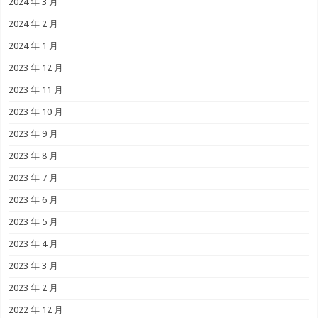
2024 年 3 月
2024 年 2 月
2024 年 1 月
2023 年 12 月
2023 年 11 月
2023 年 10 月
2023 年 9 月
2023 年 8 月
2023 年 7 月
2023 年 6 月
2023 年 5 月
2023 年 4 月
2023 年 3 月
2023 年 2 月
2022 年 12 月