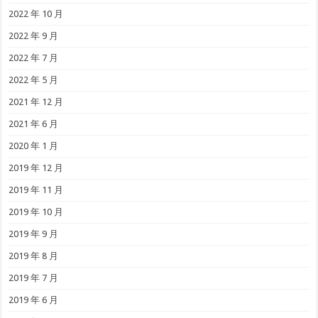
2022 年 10 月
2022 年 9 月
2022 年 7 月
2022 年 5 月
2021 年 12 月
2021 年 6 月
2020 年 1 月
2019 年 12 月
2019 年 11 月
2019 年 10 月
2019 年 9 月
2019 年 8 月
2019 年 7 月
2019 年 6 月