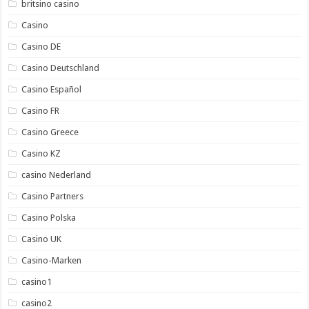
britsino casino
Casino
Casino DE
Casino Deutschland
Casino Español
Casino FR
Casino Greece
Casino KZ
casino Nederland
Casino Partners
Casino Polska
Casino UK
Casino-Marken
casino1
casino2