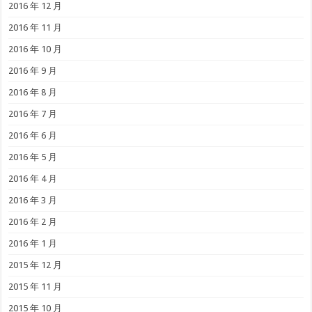
2016 年 12 月
2016 年 11 月
2016 年 10 月
2016 年 9 月
2016 年 8 月
2016 年 7 月
2016 年 6 月
2016 年 5 月
2016 年 4 月
2016 年 3 月
2016 年 2 月
2016 年 1 月
2015 年 12 月
2015 年 11 月
2015 年 10 月