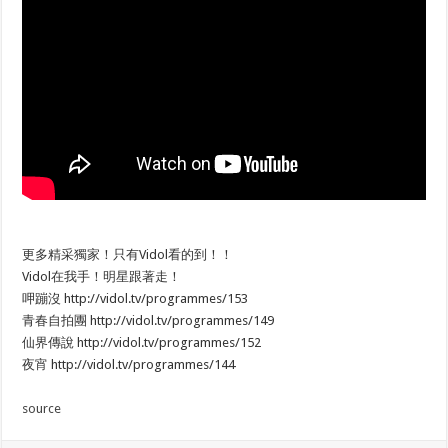
更多精采獨家！只有Vidol看的到！！
Vidol在我手！明星跟著走！
呷蹦沒 http://vidol.tv/programmes/153
青春自拍團 http://vidol.tv/programmes/149
仙界傳說 http://vidol.tv/programmes/152
夜宵 http://vidol.tv/programmes/144
source