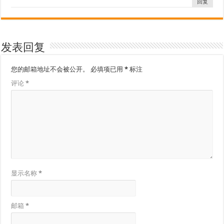
回复
发表回复
您的邮箱地址不会被公开。
必填项已用
*
标注
评论
*
显示名称
*
邮箱
*