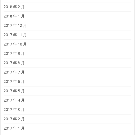
2018 年 2 月
2018 年 1 月
2017 年 12 月
2017 年 11 月
2017 年 10 月
2017 年 9 月
2017 年 8 月
2017 年 7 月
2017 年 6 月
2017 年 5 月
2017 年 4 月
2017 年 3 月
2017 年 2 月
2017 年 1 月