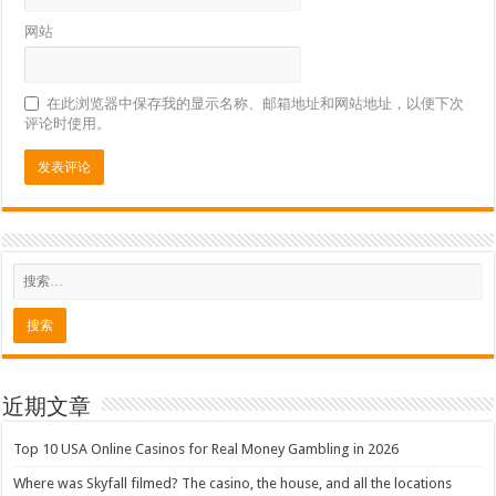
网站
在此浏览器中保存我的显示名称、邮箱地址和网站地址，以便下次
评论时使用。
近期文章
Top 10 USA Online Casinos for Real Money Gambling in 2026
Where was Skyfall filmed? The casino, the house, and all the locations