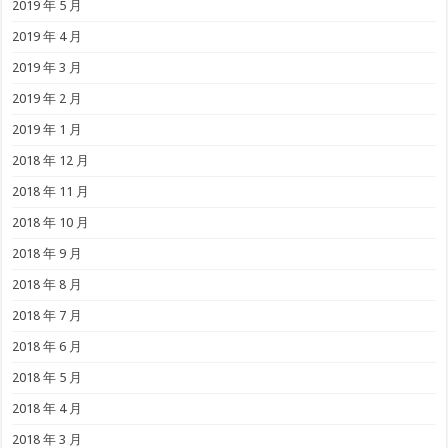
2019 年 5 月
2019 年 4 月
2019 年 3 月
2019 年 2 月
2019 年 1 月
2018 年 12 月
2018 年 11 月
2018 年 10 月
2018 年 9 月
2018 年 8 月
2018 年 7 月
2018 年 6 月
2018 年 5 月
2018 年 4 月
2018 年 3 月