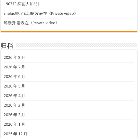
190313 綜藝大熱門
》
shelao蛇老&老蛇
发表在《
Private video
》
邱勁升
发表在《
Private video
》
归档
2026 年 8 月
2026 年 7 月
2026 年 6 月
2026 年 5 月
2026 年 4 月
2026 年 3 月
2026 年 2 月
2026 年 1 月
2025 年 12 月