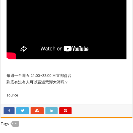
每週一至週五 21:00~22:00 三立都會台
到底有沒有人可以贏過荒謬大師呢？
source
Tags
*