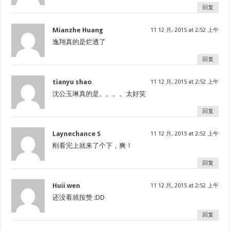
回复
Mianzhe Huang
11 12 月, 2015 at 2:52 上午
逸翔真的是烂透了
回复
tianyu shao
11 12 月, 2015 at 2:52 上午
沈公玉琳真的是。。。。太好笑
回复
Laynechance S
11 12 月, 2015 at 2:52 上午
刚看完上就来了个下，爽！
回复
Huii wen
11 12 月, 2015 at 2:52 上午
还没看就按赞 :DD
回复