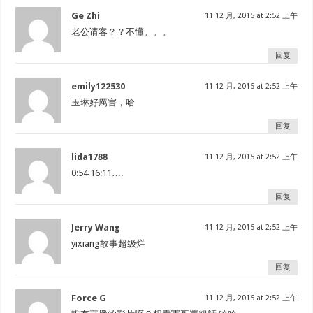
Ge Zhi
11 12 月, 2015 at 2:52 上午
老公请客？？不懂。。。
回复
emily122530
11 12 月, 2015 at 2:52 上午
玉琳好厲害，哈
回复
lida1788
11 12 月, 2015 at 2:52 上午
0:54
16:11
….
回复
Jerry Wang
11 12 月, 2015 at 2:52 上午
yixiang故事超级烂
回复
Force G
11 12 月, 2015 at 2:52 上午