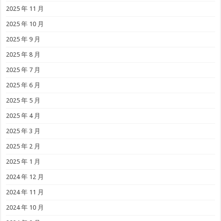
2025 年 11 月
2025 年 10 月
2025 年 9 月
2025 年 8 月
2025 年 7 月
2025 年 6 月
2025 年 5 月
2025 年 4 月
2025 年 3 月
2025 年 2 月
2025 年 1 月
2024 年 12 月
2024 年 11 月
2024 年 10 月