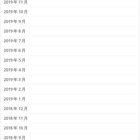
2019 年 11 月
2019 年 10 月
2019 年 9 月
2019 年 8 月
2019 年 7 月
2019 年 6 月
2019 年 5 月
2019 年 4 月
2019 年 3 月
2019 年 2 月
2019 年 1 月
2018 年 12 月
2018 年 11 月
2018 年 10 月
2018 年 9 月