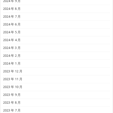
2024 年 9 月
2024 年 8 月
2024 年 7 月
2024 年 6 月
2024 年 5 月
2024 年 4 月
2024 年 3 月
2024 年 2 月
2024 年 1 月
2023 年 12 月
2023 年 11 月
2023 年 10 月
2023 年 9 月
2023 年 8 月
2023 年 7 月