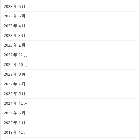
2023 年 6 月
2023 年 5 月
2023 年 4 月
2023 年 3 月
2023 年 2 月
2022 年 12 月
2022 年 10 月
2022 年 9 月
2022 年 7 月
2022 年 5 月
2021 年 12 月
2021 年 6 月
2020 年 1 月
2019 年 12 月