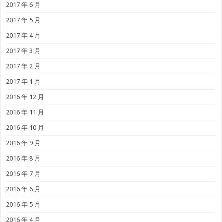
2017 年 6 月
2017 年 5 月
2017 年 4 月
2017 年 3 月
2017 年 2 月
2017 年 1 月
2016 年 12 月
2016 年 11 月
2016 年 10 月
2016 年 9 月
2016 年 8 月
2016 年 7 月
2016 年 6 月
2016 年 5 月
2016 年 4 月