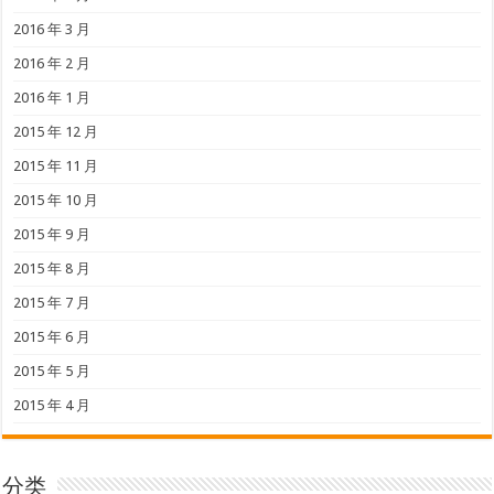
2016 年 3 月
2016 年 2 月
2016 年 1 月
2015 年 12 月
2015 年 11 月
2015 年 10 月
2015 年 9 月
2015 年 8 月
2015 年 7 月
2015 年 6 月
2015 年 5 月
2015 年 4 月
分类