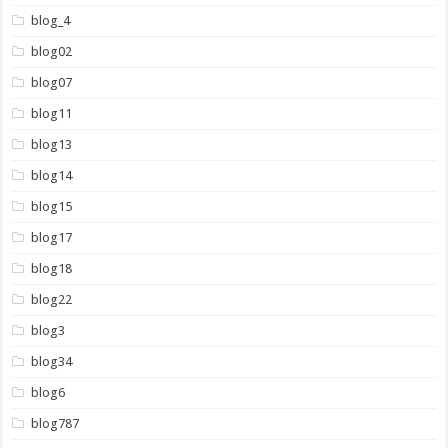
blog_4
blog02
blog07
blog11
blog13
blog14
blog15
blog17
blog18
blog22
blog3
blog34
blog6
blog787