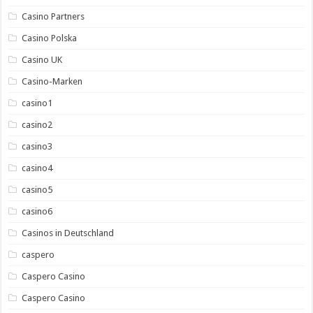
Casino Partners
Casino Polska
Casino UK
Casino-Marken
casino1
casino2
casino3
casino4
casino5
casino6
Casinos in Deutschland
caspero
Caspero Casino
Caspero Casino