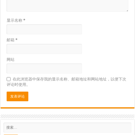
显示名称
*
邮箱
*
网站
在此浏览器中保存我的显示名称、邮箱地址和网站地址，以便下次
评论时使用。