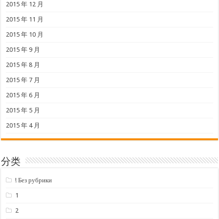
2015 年 12 月
2015 年 11 月
2015 年 10 月
2015 年 9 月
2015 年 8 月
2015 年 7 月
2015 年 6 月
2015 年 5 月
2015 年 4 月
分类
! Без рубрики
1
2