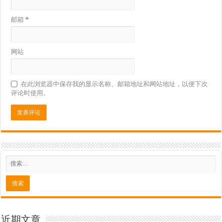
邮箱
*
网站
在此浏览器中保存我的显示名称、邮箱地址和网站地址，以便下次
评论时使用。
近期文章