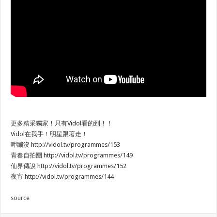
更多精采獨家！只有Vidol看的到！！
Vidol在我手！明星跟著走！
呷蹦沒 http://vidol.tv/programmes/153
青春自拍團 http://vidol.tv/programmes/149
仙界傳說 http://vidol.tv/programmes/152
夜宵 http://vidol.tv/programmes/144
source