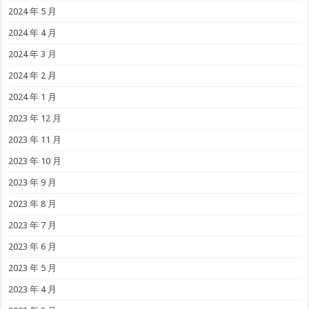
2024 年 5 月
2024 年 4 月
2024 年 3 月
2024 年 2 月
2024 年 1 月
2023 年 12 月
2023 年 11 月
2023 年 10 月
2023 年 9 月
2023 年 8 月
2023 年 7 月
2023 年 6 月
2023 年 5 月
2023 年 4 月