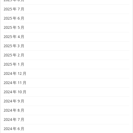
2025 年 7 月
2025 年 6 月
2025 年 5 月
2025 年 4 月
2025 年 3 月
2025 年 2 月
2025 年 1 月
2024 年 12 月
2024 年 11 月
2024 年 10 月
2024 年 9 月
2024 年 8 月
2024 年 7 月
2024 年 6 月