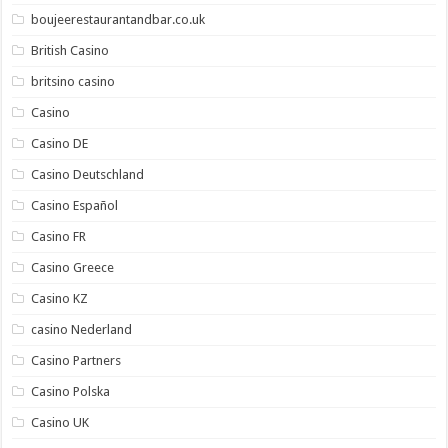
boujeerestaurantandbar.co.uk
British Casino
britsino casino
Casino
Casino DE
Casino Deutschland
Casino Español
Casino FR
Casino Greece
Casino KZ
casino Nederland
Casino Partners
Casino Polska
Casino UK