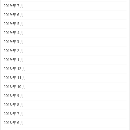
2019 年 7 月
2019 年 6 月
2019 年 5 月
2019 年 4 月
2019 年 3 月
2019 年 2 月
2019 年 1 月
2018 年 12 月
2018 年 11 月
2018 年 10 月
2018 年 9 月
2018 年 8 月
2018 年 7 月
2018 年 6 月