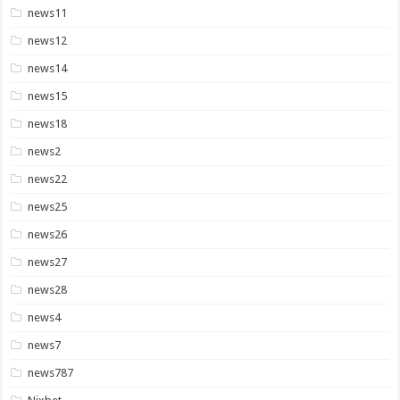
news11
news12
news14
news15
news18
news2
news22
news25
news26
news27
news28
news4
news7
news787