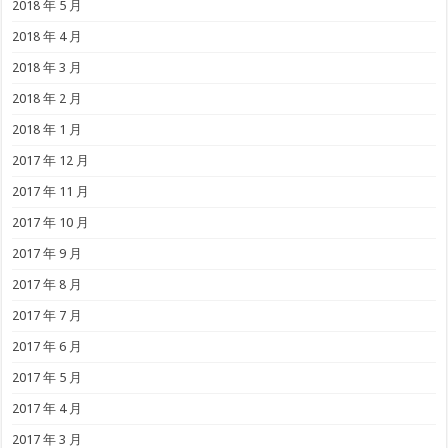
2018 年 5 月
2018 年 4 月
2018 年 3 月
2018 年 2 月
2018 年 1 月
2017 年 12 月
2017 年 11 月
2017 年 10 月
2017 年 9 月
2017 年 8 月
2017 年 7 月
2017 年 6 月
2017 年 5 月
2017 年 4 月
2017 年 3 月