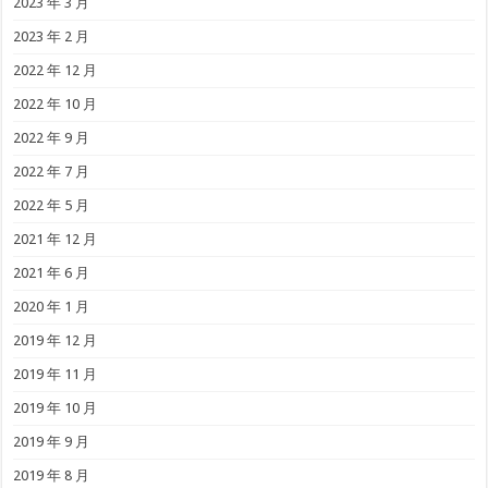
2023 年 3 月
2023 年 2 月
2022 年 12 月
2022 年 10 月
2022 年 9 月
2022 年 7 月
2022 年 5 月
2021 年 12 月
2021 年 6 月
2020 年 1 月
2019 年 12 月
2019 年 11 月
2019 年 10 月
2019 年 9 月
2019 年 8 月