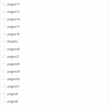
pages11
pages12
pages14
pages15
pages16
PAGES2
pages20
pages21
pages28
pages29
pages30
pages31
pages6
pages8