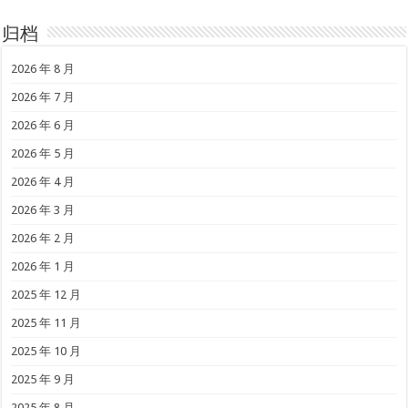
归档
2026 年 8 月
2026 年 7 月
2026 年 6 月
2026 年 5 月
2026 年 4 月
2026 年 3 月
2026 年 2 月
2026 年 1 月
2025 年 12 月
2025 年 11 月
2025 年 10 月
2025 年 9 月
2025 年 8 月