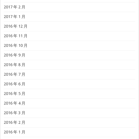
2017 年 2 月
2017 年 1 月
2016 年 12 月
2016 年 11 月
2016 年 10 月
2016 年 9 月
2016 年 8 月
2016 年 7 月
2016 年 6 月
2016 年 5 月
2016 年 4 月
2016 年 3 月
2016 年 2 月
2016 年 1 月