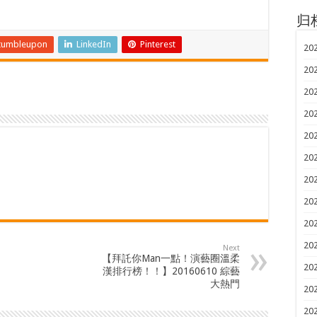
归
tumbleupon
LinkedIn
Pinterest
20
20
20
20
20
20
20
20
20
20
Next
【拜託你Man一點！演藝圈溫柔
20
漢排行榜！！】20160610 綜藝
大熱門
20
20