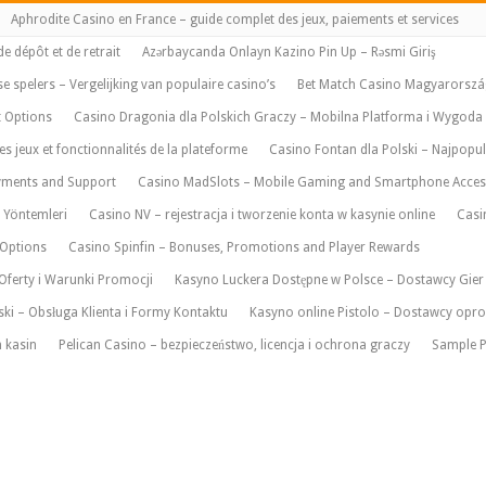
Aphrodite Casino en France – guide complet des jeux, paiements et services
e dépôt et de retrait
Azərbaycanda Onlayn Kazino Pin Up – Rəsmi Giriş
 spelers – Vergelijking van populaire casino’s
Bet Match Casino Magyarország
 Options
Casino Dragonia dla Polskich Graczy – Mobilna Platforma i Wygoda
s jeux et fonctionnalités de la plateforme
Casino Fontan dla Polski – Najpopula
yments and Support
Casino MadSlots – Mobile Gaming and Smartphone Acces
 Yöntemleri
Casino NV – rejestracja i tworzenie konta w kasynie online
Casin
Options
Casino Spinfin – Bonuses, Promotions and Player Rewards
ferty i Warunki Promocji
Kasyno Luckera Dostępne w Polsce – Dostawcy Gier 
ski – Obsługa Klienta i Formy Kontaktu
Kasyno online Pistolo – Dostawcy opr
h kasin
Pelican Casino – bezpieczeństwo, licencja i ochrona graczy
Sample 