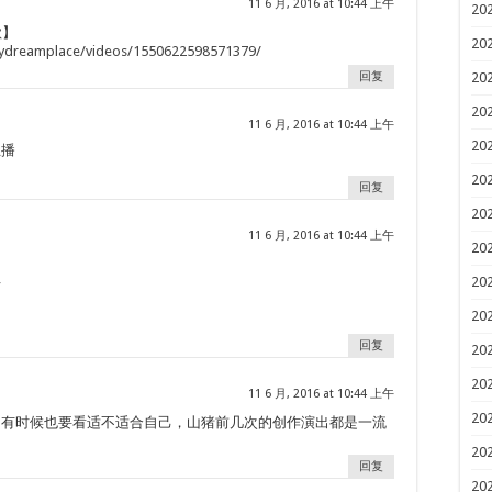
11 6 月, 2016 at 10:44 上午
20
歌】
20
ydreamplace/videos/1550622598571379/
回复
20
20
11 6 月, 2016 at 10:44 上午
20
主播
20
回复
20
11 6 月, 2016 at 10:44 上午
20
20
去
20
回复
20
20
11 6 月, 2016 at 10:44 上午
20
，有时候也要看适不适合自己，山猪前几次的创作演出都是一流
20
回复
20