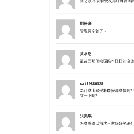
腿之歌 不管聽幾次都好可愛 哈
劉得豪
管理員辛苦了～
黃承恩
最後面那個哈囉跟本怪怪的沒旋
cat19880325
為什麼山豬變妝能變那麼快阿? 
答一下嗎?
張美琪
怎麼覺得以前沈玉琳好好笑說什