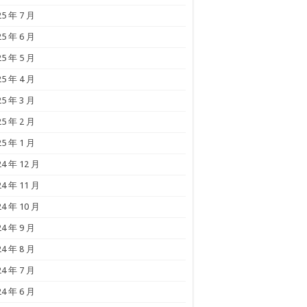
25 年 7 月
25 年 6 月
25 年 5 月
25 年 4 月
25 年 3 月
25 年 2 月
25 年 1 月
24 年 12 月
24 年 11 月
24 年 10 月
24 年 9 月
24 年 8 月
24 年 7 月
24 年 6 月