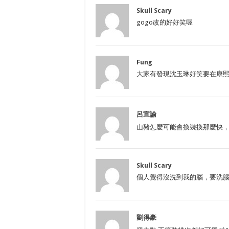
Skull Scary
gogo改的好好笑喔
Fung
大家有發現沈玉琳好笑要在康
呂宣諭
山豬怎麼可能會換裝換那麼快
Skull Scary
個人覺得沒洗到我的腦，要洗腦也
劉得豪