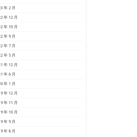
23 年 2 月
22 年 12 月
22 年 10 月
22 年 9 月
22 年 7 月
22 年 5 月
21 年 12 月
21 年 6 月
20 年 1 月
19 年 12 月
19 年 11 月
19 年 10 月
19 年 9 月
19 年 8 月