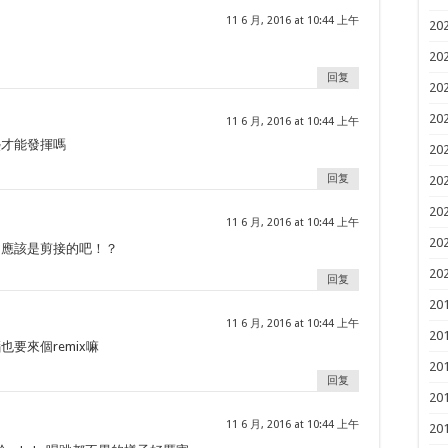
11 6 月, 2016 at 10:44 上午
20
20
回复
20
20
11 6 月, 2016 at 10:44 上午
熙才能發揮嗎
20
回复
20
20
11 6 月, 2016 at 10:44 上午
20
，應該是剪接的吧！？
20
回复
20
11 6 月, 2016 at 10:44 上午
20
要來個remix嘛
20
回复
20
11 6 月, 2016 at 10:44 上午
20