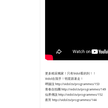
更多精采獨家！只有Vidol看的到！！
Vidol在我手！明星跟著走！
呷蹦沒 http://vidol.tv/programmes/153
青春自拍團 http://vidol.tv/programmes/149
仙界傳說 http://vidol.tv/programmes/152
夜宵 http://vidol.tv/programmes/144