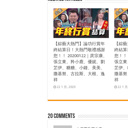
【綜藝大熱門】論功行賞年
【綜藝
終結算日！大熱門敬禮感謝
終結算
您！！ 20200122｜庹宗康、
您！！ 
張立東、羚小鹿、優妮、劉
張立東
芷伊、糖糖、小鐘、美美、
芷伊、
撒基努、古拉斯、大根、逸
撒基努
祥
祥
22 1 月, 2020
22 1 月
20 comments