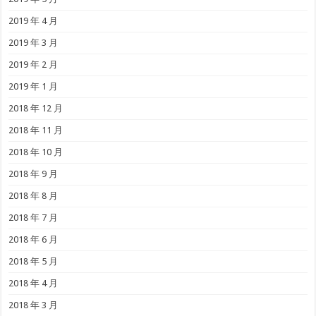
2019 年 4 月
2019 年 3 月
2019 年 2 月
2019 年 1 月
2018 年 12 月
2018 年 11 月
2018 年 10 月
2018 年 9 月
2018 年 8 月
2018 年 7 月
2018 年 6 月
2018 年 5 月
2018 年 4 月
2018 年 3 月