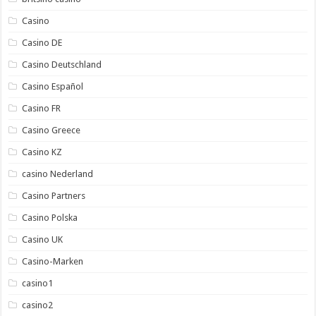
Casino
Casino DE
Casino Deutschland
Casino Español
Casino FR
Casino Greece
Casino KZ
casino Nederland
Casino Partners
Casino Polska
Casino UK
Casino-Marken
casino1
casino2