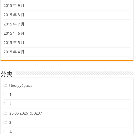
2015 年 9 月
2015 年 8 月
2015 年 7 月
2015 年 6 月
2015 年 5 月
2015 年 4 月
分类
! Без рубрики
1
2
25.06.2026 RU0297
3
4