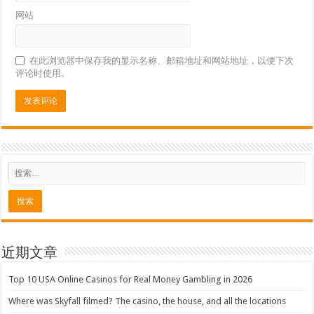
网站
在此浏览器中保存我的显示名称、邮箱地址和网站地址，以便下次
评论时使用。
近期文章
Top 10 USA Online Casinos for Real Money Gambling in 2026
Where was Skyfall filmed? The casino, the house, and all the locations