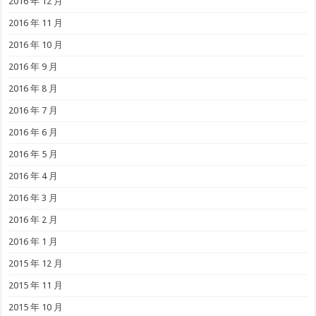
2016 年 12 月
2016 年 11 月
2016 年 10 月
2016 年 9 月
2016 年 8 月
2016 年 7 月
2016 年 6 月
2016 年 5 月
2016 年 4 月
2016 年 3 月
2016 年 2 月
2016 年 1 月
2015 年 12 月
2015 年 11 月
2015 年 10 月