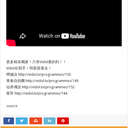
更多精采獨家！只有Vidol看的到！！
Vidol在我手！明星跟著走！
呷蹦沒 http://vidol.tv/programmes/153
青春自拍團 http://vidol.tv/programmes/149
仙界傳說 http://vidol.tv/programmes/152
夜宵 http://vidol.tv/programmes/144
source