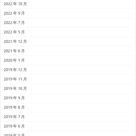
2022 年 10 月
2022 年 9 月
2022 年 7 月
2022 年 5 月
2021 年 12 月
2021 年 6 月
2020 年 1 月
2019 年 12 月
2019 年 11 月
2019 年 10 月
2019 年 9 月
2019 年 8 月
2019 年 7 月
2019 年 6 月
2019 年 5 月