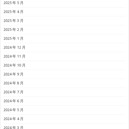
2025 年 5 月
2025 年 4 月
2025 年 3 月
2025 年 2 月
2025 年 1 月
2024 年 12 月
2024 年 11 月
2024 年 10 月
2024 年 9 月
2024 年 8 月
2024 年 7 月
2024 年 6 月
2024 年 5 月
2024 年 4 月
2024 年 3 月