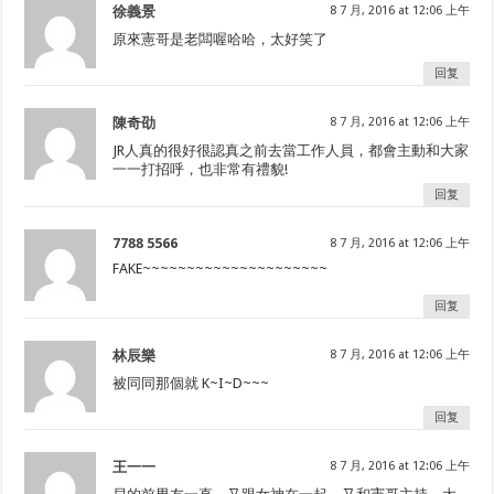
徐義景
8 7 月, 2016 at 12:06 上午
原來憲哥是老闆喔哈哈，太好笑了
回复
陳奇劭
8 7 月, 2016 at 12:06 上午
JR人真的很好很認真之前去當工作人員，都會主動和大家
一一打招呼，也非常有禮貌!
回复
7788 5566
8 7 月, 2016 at 12:06 上午
FAKE~~~~~~~~~~~~~~~~~~~~~
回复
林辰樂
8 7 月, 2016 at 12:06 上午
被同同那個就 K~I~D~~~
回复
王一一
8 7 月, 2016 at 12:06 上午