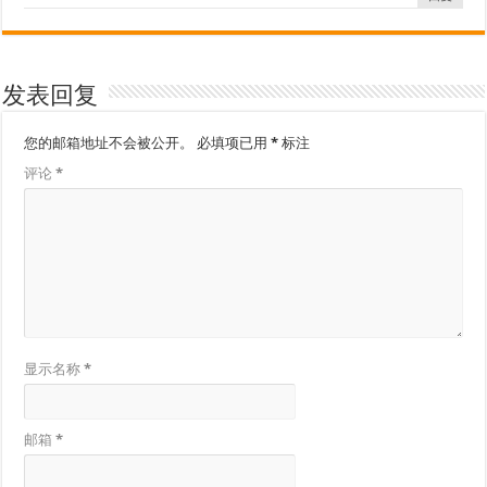
发表回复
您的邮箱地址不会被公开。
必填项已用
*
标注
评论
*
显示名称
*
邮箱
*