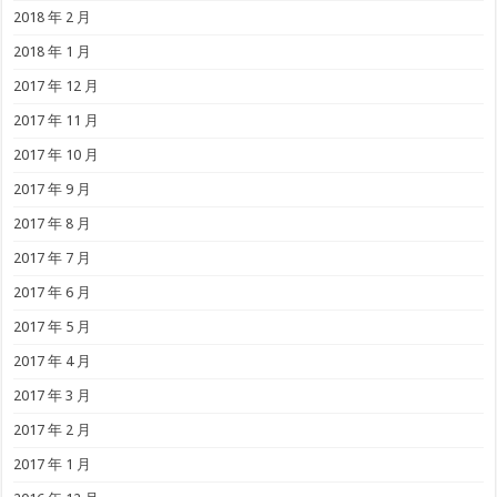
2018 年 2 月
2018 年 1 月
2017 年 12 月
2017 年 11 月
2017 年 10 月
2017 年 9 月
2017 年 8 月
2017 年 7 月
2017 年 6 月
2017 年 5 月
2017 年 4 月
2017 年 3 月
2017 年 2 月
2017 年 1 月