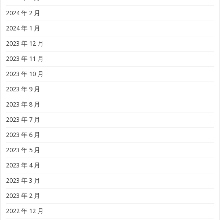
2024 年 2 月
2024 年 1 月
2023 年 12 月
2023 年 11 月
2023 年 10 月
2023 年 9 月
2023 年 8 月
2023 年 7 月
2023 年 6 月
2023 年 5 月
2023 年 4 月
2023 年 3 月
2023 年 2 月
2022 年 12 月