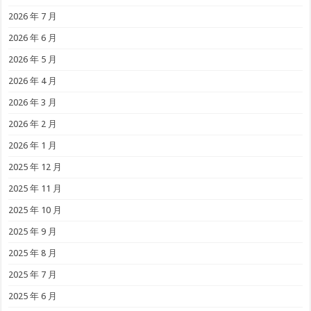
2026 年 7 月
2026 年 6 月
2026 年 5 月
2026 年 4 月
2026 年 3 月
2026 年 2 月
2026 年 1 月
2025 年 12 月
2025 年 11 月
2025 年 10 月
2025 年 9 月
2025 年 8 月
2025 年 7 月
2025 年 6 月