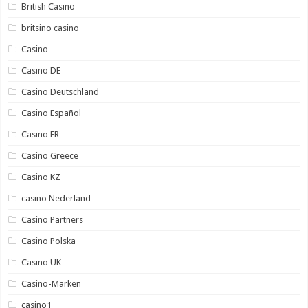
British Casino
britsino casino
Casino
Casino DE
Casino Deutschland
Casino Español
Casino FR
Casino Greece
Casino KZ
casino Nederland
Casino Partners
Casino Polska
Casino UK
Casino-Marken
casino1