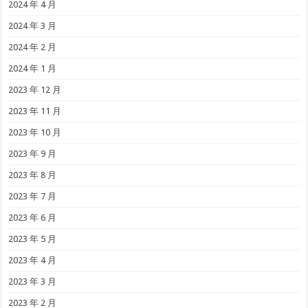
2024 年 4 月
2024 年 3 月
2024 年 2 月
2024 年 1 月
2023 年 12 月
2023 年 11 月
2023 年 10 月
2023 年 9 月
2023 年 8 月
2023 年 7 月
2023 年 6 月
2023 年 5 月
2023 年 4 月
2023 年 3 月
2023 年 2 月