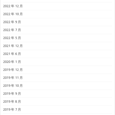
2022 年 12 月
2022 年 10 月
2022 年 9 月
2022 年 7 月
2022 年 5 月
2021 年 12 月
2021 年 6 月
2020 年 1 月
2019 年 12 月
2019 年 11 月
2019 年 10 月
2019 年 9 月
2019 年 8 月
2019 年 7 月