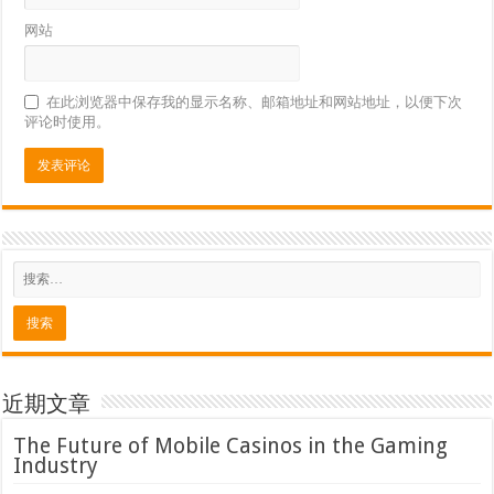
网站
在此浏览器中保存我的显示名称、邮箱地址和网站地址，以便下次
评论时使用。
近期文章
The Future of Mobile Casinos in the Gaming
Industry