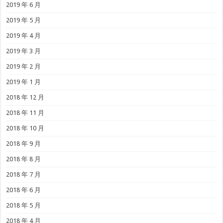
2019 年 6 月
2019 年 5 月
2019 年 4 月
2019 年 3 月
2019 年 2 月
2019 年 1 月
2018 年 12 月
2018 年 11 月
2018 年 10 月
2018 年 9 月
2018 年 8 月
2018 年 7 月
2018 年 6 月
2018 年 5 月
2018 年 4 月