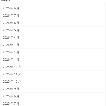
2026 年 8 月
2026 年 7 月
2026 年 6 月
2026 年 5 月
2026 年 4 月
2026 年 3 月
2026 年 2 月
2026 年 1 月
2025 年 12 月
2025 年 11 月
2025 年 10 月
2025 年 9 月
2025 年 8 月
2025 年 7 月