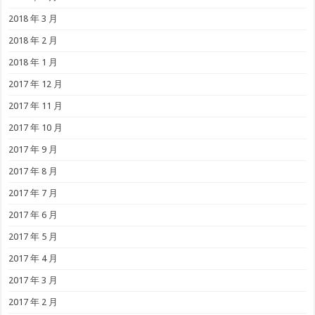
2018 年 3 月
2018 年 2 月
2018 年 1 月
2017 年 12 月
2017 年 11 月
2017 年 10 月
2017 年 9 月
2017 年 8 月
2017 年 7 月
2017 年 6 月
2017 年 5 月
2017 年 4 月
2017 年 3 月
2017 年 2 月