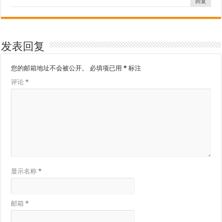
回复
发表回复
您的邮箱地址不会被公开。
必填项已用
*
标注
评论
*
显示名称
*
邮箱
*