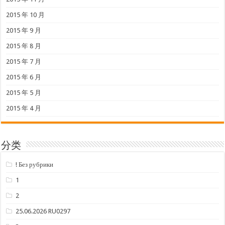
2015 年 10 月
2015 年 9 月
2015 年 8 月
2015 年 7 月
2015 年 6 月
2015 年 5 月
2015 年 4 月
分类
! Без рубрики
1
2
25.06.2026 RU0297