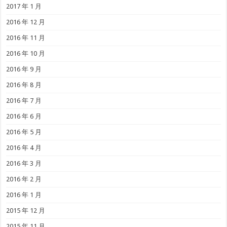
2017 年 1 月
2016 年 12 月
2016 年 11 月
2016 年 10 月
2016 年 9 月
2016 年 8 月
2016 年 7 月
2016 年 6 月
2016 年 5 月
2016 年 4 月
2016 年 3 月
2016 年 2 月
2016 年 1 月
2015 年 12 月
2015 年 11 月