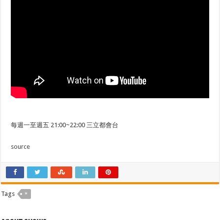
每週一至週五 21:00~22:00 三立都會台
source
Tags
*