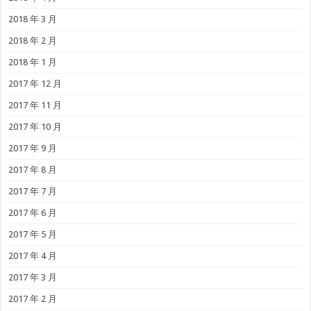
2018 年 3 月
2018 年 2 月
2018 年 1 月
2017 年 12 月
2017 年 11 月
2017 年 10 月
2017 年 9 月
2017 年 8 月
2017 年 7 月
2017 年 6 月
2017 年 5 月
2017 年 4 月
2017 年 3 月
2017 年 2 月