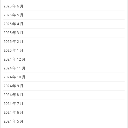
2025 年 6 月
2025 年 5 月
2025 年 4 月
2025 年 3 月
2025 年 2 月
2025 年 1 月
2024 年 12 月
2024 年 11 月
2024 年 10 月
2024 年 9 月
2024 年 8 月
2024 年 7 月
2024 年 6 月
2024 年 5 月