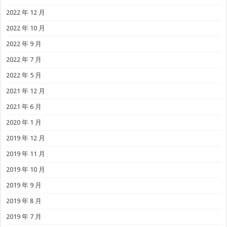
2022 年 12 月
2022 年 10 月
2022 年 9 月
2022 年 7 月
2022 年 5 月
2021 年 12 月
2021 年 6 月
2020 年 1 月
2019 年 12 月
2019 年 11 月
2019 年 10 月
2019 年 9 月
2019 年 8 月
2019 年 7 月