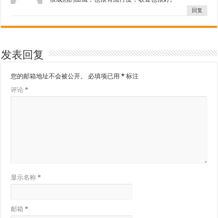
回复
发表回复
您的邮箱地址不会被公开。
必填项已用
*
标注
评论
*
显示名称
*
邮箱
*