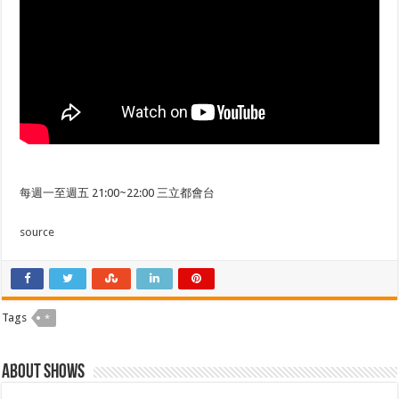
每週一至週五 21:00~22:00 三立都會台
source
Tags
*
About shows