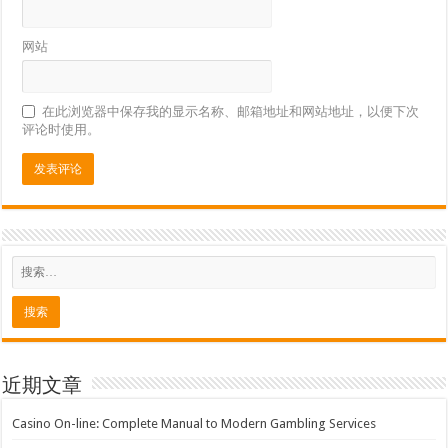
网站
在此浏览器中保存我的显示名称、邮箱地址和网站地址，以便下次
评论时使用。
近期文章
Casino On-line: Complete Manual to Modern Gambling Services