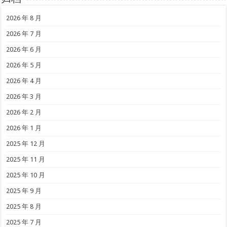
2026 年 8 月
2026 年 7 月
2026 年 6 月
2026 年 5 月
2026 年 4 月
2026 年 3 月
2026 年 2 月
2026 年 1 月
2025 年 12 月
2025 年 11 月
2025 年 10 月
2025 年 9 月
2025 年 8 月
2025 年 7 月