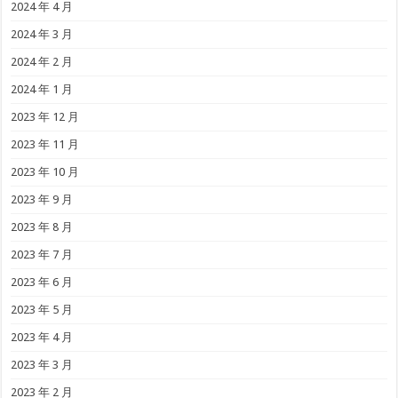
2024 年 4 月
2024 年 3 月
2024 年 2 月
2024 年 1 月
2023 年 12 月
2023 年 11 月
2023 年 10 月
2023 年 9 月
2023 年 8 月
2023 年 7 月
2023 年 6 月
2023 年 5 月
2023 年 4 月
2023 年 3 月
2023 年 2 月