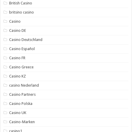
British Casino
britsino casino
Casino
Casino DE
Casino Deutschland
Casino Español
Casino FR
Casino Greece
Casino KZ
casino Nederland
Casino Partners
Casino Polska
Casino UK
Casino-Marken
casino1