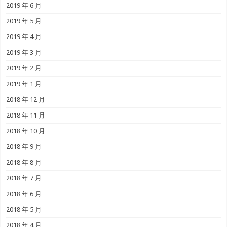
2019 年 6 月
2019 年 5 月
2019 年 4 月
2019 年 3 月
2019 年 2 月
2019 年 1 月
2018 年 12 月
2018 年 11 月
2018 年 10 月
2018 年 9 月
2018 年 8 月
2018 年 7 月
2018 年 6 月
2018 年 5 月
2018 年 4 月