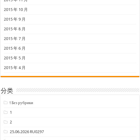
2015 年 10 月
2015 年 9 月
2015 年 8 月
2015 年 7 月
2015 年 6 月
2015 年 5 月
2015 年 4 月
分类
! Без рубрики
1
2
25.06.2026 RU0297