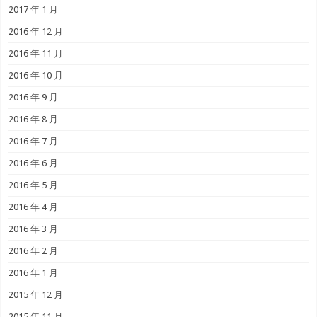
2017 年 1 月
2016 年 12 月
2016 年 11 月
2016 年 10 月
2016 年 9 月
2016 年 8 月
2016 年 7 月
2016 年 6 月
2016 年 5 月
2016 年 4 月
2016 年 3 月
2016 年 2 月
2016 年 1 月
2015 年 12 月
2015 年 11 月