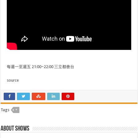
每週一至週五 21:00~22:00 三立都會台
source
Tags
*
About shows