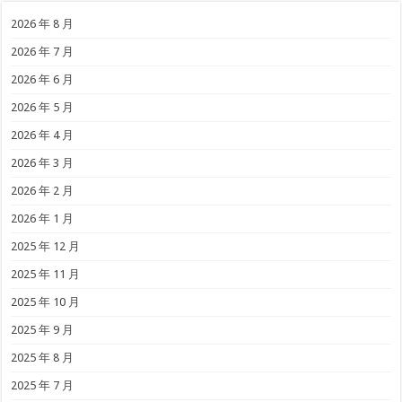
2026 年 8 月
2026 年 7 月
2026 年 6 月
2026 年 5 月
2026 年 4 月
2026 年 3 月
2026 年 2 月
2026 年 1 月
2025 年 12 月
2025 年 11 月
2025 年 10 月
2025 年 9 月
2025 年 8 月
2025 年 7 月