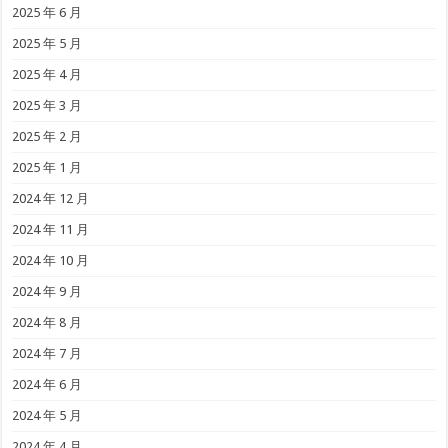
2025 年 6 月
2025 年 5 月
2025 年 4 月
2025 年 3 月
2025 年 2 月
2025 年 1 月
2024 年 12 月
2024 年 11 月
2024 年 10 月
2024 年 9 月
2024 年 8 月
2024 年 7 月
2024 年 6 月
2024 年 5 月
2024 年 4 月