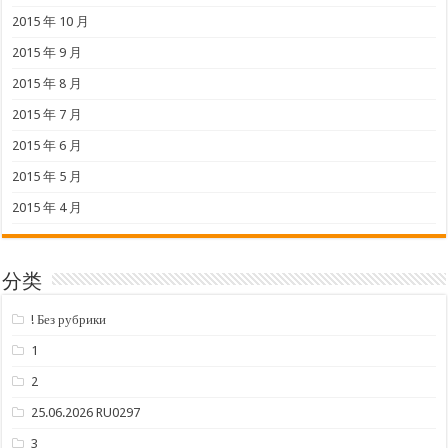
2015 年 10 月
2015 年 9 月
2015 年 8 月
2015 年 7 月
2015 年 6 月
2015 年 5 月
2015 年 4 月
分类
! Без рубрики
1
2
25.06.2026 RU0297
3