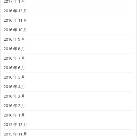
2017 年 1 月
2016 年 12 月
2016 年 11 月
2016 年 10 月
2016 年 9 月
2016 年 8 月
2016 年 7 月
2016 年 6 月
2016 年 5 月
2016 年 4 月
2016 年 3 月
2016 年 2 月
2016 年 1 月
2015 年 12 月
2015 年 11 月