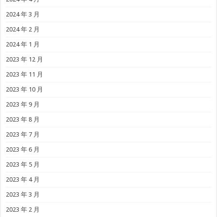
2024 年 3 月
2024 年 2 月
2024 年 1 月
2023 年 12 月
2023 年 11 月
2023 年 10 月
2023 年 9 月
2023 年 8 月
2023 年 7 月
2023 年 6 月
2023 年 5 月
2023 年 4 月
2023 年 3 月
2023 年 2 月