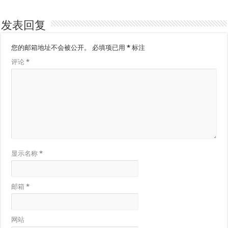
发表回复
您的邮箱地址不会被公开。
必填项已用
*
标注
评论
*
显示名称
*
邮箱
*
网站