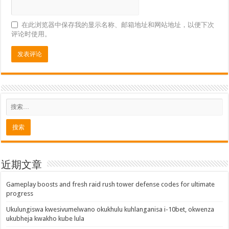
在此浏览器中保存我的显示名称、邮箱地址和网站地址，以便下次
评论时使用。
近期文章
Gameplay boosts and fresh raid rush tower defense codes for ultimate
progress
Ukulungiswa kwesivumelwano okukhulu kuhlanganisa i-10bet, okwenza
ukubheja kwakho kube lula