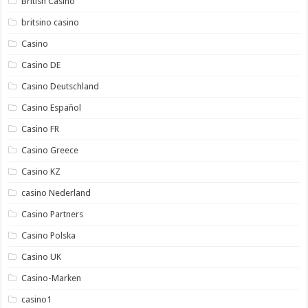
British Casino
britsino casino
Casino
Casino DE
Casino Deutschland
Casino Español
Casino FR
Casino Greece
Casino KZ
casino Nederland
Casino Partners
Casino Polska
Casino UK
Casino-Marken
casino1