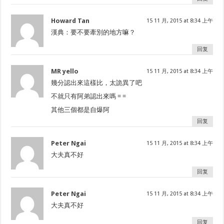
Howard Tan
15 11 月, 2015 at 8:34 上午
漢典：要不要牽別的地方嘛？
回复
MR yello
15 11 月, 2015 at 8:34 上午
幾分認出來這樣比，太詭異了吧
不就只有阿弟認出來嗎 = =
其他三個都是自爆阿
回复
Peter Ngai
15 11 月, 2015 at 8:34 上午
大夫真不好
回复
Peter Ngai
15 11 月, 2015 at 8:34 上午
大夫真不好
回复