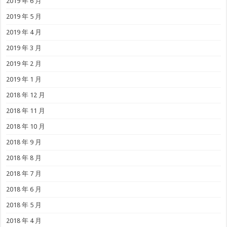
2019 年 6 月
2019 年 5 月
2019 年 4 月
2019 年 3 月
2019 年 2 月
2019 年 1 月
2018 年 12 月
2018 年 11 月
2018 年 10 月
2018 年 9 月
2018 年 8 月
2018 年 7 月
2018 年 6 月
2018 年 5 月
2018 年 4 月