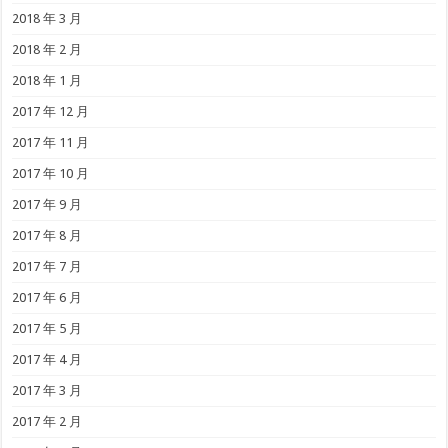
2018 年 3 月
2018 年 2 月
2018 年 1 月
2017 年 12 月
2017 年 11 月
2017 年 10 月
2017 年 9 月
2017 年 8 月
2017 年 7 月
2017 年 6 月
2017 年 5 月
2017 年 4 月
2017 年 3 月
2017 年 2 月