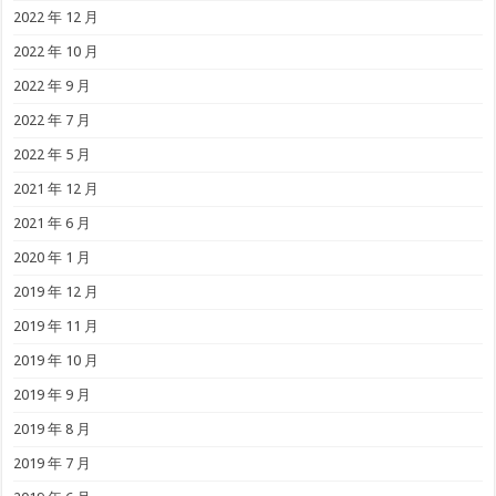
2022 年 12 月
2022 年 10 月
2022 年 9 月
2022 年 7 月
2022 年 5 月
2021 年 12 月
2021 年 6 月
2020 年 1 月
2019 年 12 月
2019 年 11 月
2019 年 10 月
2019 年 9 月
2019 年 8 月
2019 年 7 月