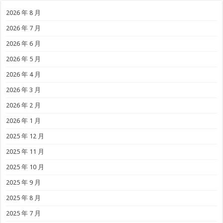
2026 年 8 月
2026 年 7 月
2026 年 6 月
2026 年 5 月
2026 年 4 月
2026 年 3 月
2026 年 2 月
2026 年 1 月
2025 年 12 月
2025 年 11 月
2025 年 10 月
2025 年 9 月
2025 年 8 月
2025 年 7 月