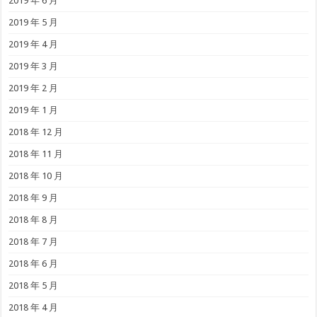
2019 年 6 月
2019 年 5 月
2019 年 4 月
2019 年 3 月
2019 年 2 月
2019 年 1 月
2018 年 12 月
2018 年 11 月
2018 年 10 月
2018 年 9 月
2018 年 8 月
2018 年 7 月
2018 年 6 月
2018 年 5 月
2018 年 4 月