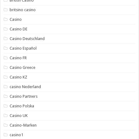
British Casino
britsino casino
Casino
Casino DE
Casino Deutschland
Casino Español
Casino FR
Casino Greece
Casino KZ
casino Nederland
Casino Partners
Casino Polska
Casino UK
Casino-Marken
casino1