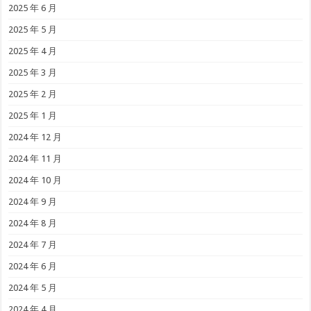
2025 年 6 月
2025 年 5 月
2025 年 4 月
2025 年 3 月
2025 年 2 月
2025 年 1 月
2024 年 12 月
2024 年 11 月
2024 年 10 月
2024 年 9 月
2024 年 8 月
2024 年 7 月
2024 年 6 月
2024 年 5 月
2024 年 4 月