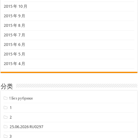
2015 年 10 月
2015 年 9 月
2015 年 8 月
2015 年 7 月
2015 年 6 月
2015 年 5 月
2015 年 4 月
分类
! Без рубрики
1
2
25.06.2026 RU0297
3