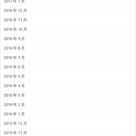
2017 年 1 月
2016 年 12 月
2016 年 11 月
2016 年 10 月
2016 年 9 月
2016 年 8 月
2016 年 7 月
2016 年 6 月
2016 年 5 月
2016 年 4 月
2016 年 3 月
2016 年 2 月
2016 年 1 月
2015 年 12 月
2015 年 11 月