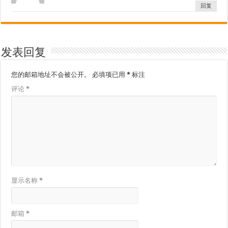
回复
发表回复
您的邮箱地址不会被公开。
必填项已用
*
标注
评论
*
显示名称
*
邮箱
*