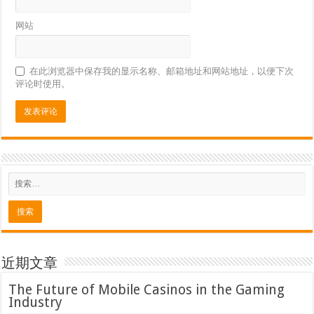
网站
在此浏览器中保存我的显示名称、邮箱地址和网站地址，以便下次
评论时使用。
近期文章
The Future of Mobile Casinos in the Gaming
Industry