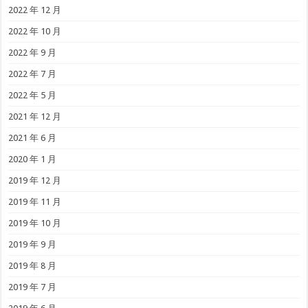
2022 年 12 月
2022 年 10 月
2022 年 9 月
2022 年 7 月
2022 年 5 月
2021 年 12 月
2021 年 6 月
2020 年 1 月
2019 年 12 月
2019 年 11 月
2019 年 10 月
2019 年 9 月
2019 年 8 月
2019 年 7 月