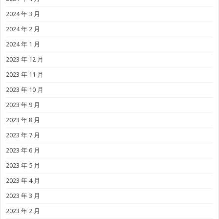
2024 年 3 月
2024 年 2 月
2024 年 1 月
2023 年 12 月
2023 年 11 月
2023 年 10 月
2023 年 9 月
2023 年 8 月
2023 年 7 月
2023 年 6 月
2023 年 5 月
2023 年 4 月
2023 年 3 月
2023 年 2 月