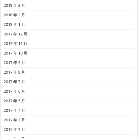
2018 年 3 月
2018 年 2 月
2018 年 1 月
2017 年 12 月
2017 年 11 月
2017 年 10 月
2017 年 9 月
2017 年 8 月
2017 年 7 月
2017 年 6 月
2017 年 5 月
2017 年 4 月
2017 年 3 月
2017 年 2 月