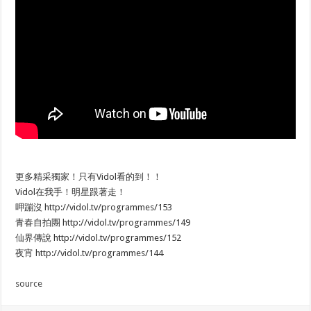
更多精采獨家！只有Vidol看的到！！
Vidol在我手！明星跟著走！
呷蹦沒 http://vidol.tv/programmes/153
青春自拍團 http://vidol.tv/programmes/149
仙界傳說 http://vidol.tv/programmes/152
夜宵 http://vidol.tv/programmes/144
source