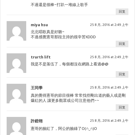
不過還是很棒~打趴一堆線上歌手
回复
miya hsu
25 8 月, 2016 at 2:49 上午
北北唱歌真是好聽~
不過感覺憲哥那段主持的很辛苦XDDD
回复
trurth lift
25 8 月, 2016 at 2:49 上午
我是不是落伍了，每個都沒在網路上看過@@
回复
王同學
25 8 月, 2016 at 2:49 上午
真的覺得憲哥的節目很棒 常常找些剛出道的藝人或是剛
爆紅的人 讓更多觀眾或公司注意他們~~
回复
許鎧翎
25 8 月, 2016 at 2:49 上午
憲哥的臉紅了，阿公的臉綠了O(∩_∩)O