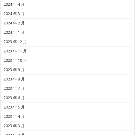
2024 年 4 月
2024 年 3 月
2024 年 2 月
2024 年 1 月
2023 年 12 月
2023 年 11 月
2023 年 10 月
2023 年 9 月
2023 年 8 月
2023 年 7 月
2023 年 6 月
2023 年 5 月
2023 年 4 月
2023 年 3 月