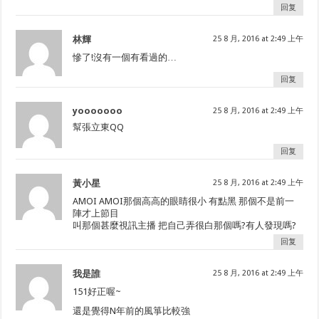
回复
林輝
25 8 月, 2016 at 2:49 上午
慘了!沒有一個有看過的…
回复
yooooooo
25 8 月, 2016 at 2:49 上午
幫張立東QQ
回复
黃小星
25 8 月, 2016 at 2:49 上午
AMOI AMOI那個高高的眼睛很小 有點黑 那個不是前一
陣才上節目
叫那個甚麼視訊主播 把自己弄很白那個嗎?有人發現嗎?
回复
我是誰
25 8 月, 2016 at 2:49 上午
151好正喔~
還是覺得N年前的風箏比較強