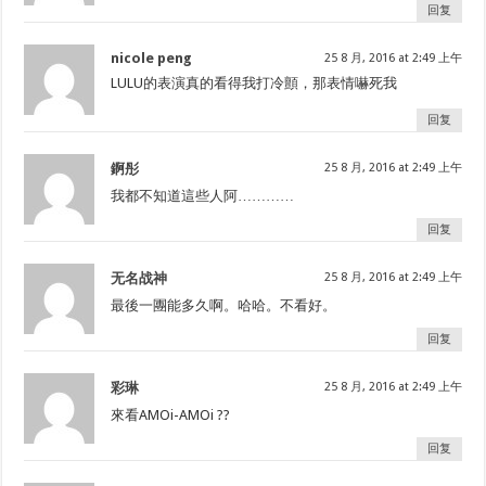
回复
nicole peng
25 8 月, 2016 at 2:49 上午
LULU的表演真的看得我打冷顫，那表情嚇死我
回复
錒彤
25 8 月, 2016 at 2:49 上午
我都不知道這些人阿…………
回复
无名战神
25 8 月, 2016 at 2:49 上午
最後一團能多久啊。哈哈。不看好。
回复
彩琳
25 8 月, 2016 at 2:49 上午
來看AMOi-AMOi ??
回复