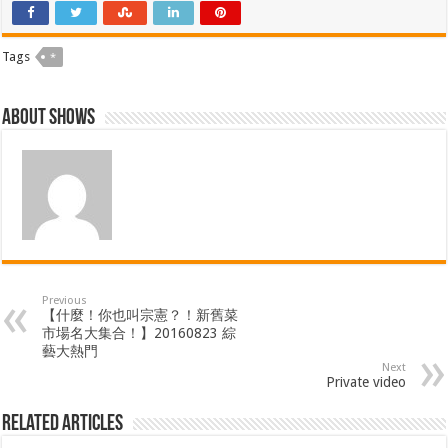
Tags
*
About shows
Previous
【什麼！你也叫宗憲？！新舊菜
市場名大集合！】20160823 綜
藝大熱門
Next
Private video
Related Articles