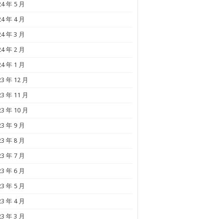
24 年 5 月
24 年 4 月
24 年 3 月
24 年 2 月
24 年 1 月
23 年 12 月
23 年 11 月
23 年 10 月
23 年 9 月
23 年 8 月
23 年 7 月
23 年 6 月
23 年 5 月
23 年 4 月
23 年 3 月