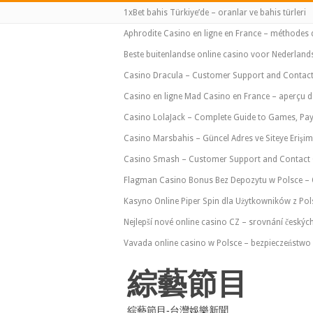
1xBet bahis Türkiye’de – oranlar ve bahis türleri
Aphrodite Casino en ligne en France – méthodes d
Beste buitenlandse online casino voor Nederlandse
Casino Dracula – Customer Support and Contact
Casino en ligne Mad Casino en France – aperçu de
Casino LolaJack – Complete Guide to Games, Pa
Casino Marsbahis – Güncel Adres ve Siteye Erişim
Casino Smash – Customer Support and Contact 
Flagman Casino Bonus Bez Depozytu w Polsce – O
Kasyno Online Piper Spin dla Użytkowników z Pol
Nejlepší nové online casino CZ – srovnání českýc
Vavada online casino w Polsce – bezpieczeństwo
綜藝節目
綜藝節目-台灣娛樂新聞