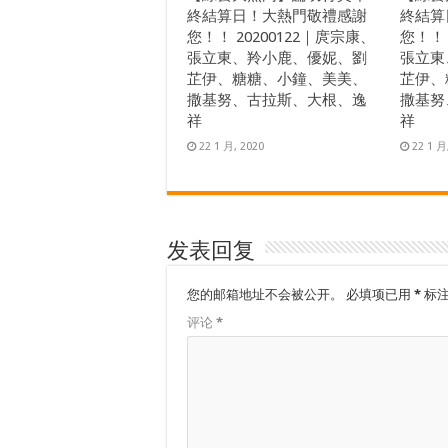
終結算日！大熱門敬禮感謝
終結算
您！！ 20200122｜庹宗康、
您！！ 
張立東、羚小鹿、優妮、劉
張立東
芷伊、糖糖、小鐘、美美、
芷伊、
撒基努、古拉斯、大根、逸
撒基努
祥
祥
22 1 月, 2020
22 1 月
发表回复
您的邮箱地址不会被公开。
必填项已用
*
标
评论
*