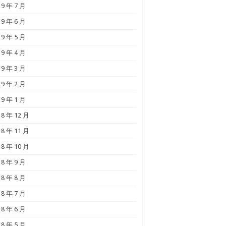
19 年 7 月
19 年 6 月
19 年 5 月
19 年 4 月
19 年 3 月
19 年 2 月
19 年 1 月
18 年 12 月
18 年 11 月
18 年 10 月
18 年 9 月
18 年 8 月
18 年 7 月
18 年 6 月
18 年 5 月