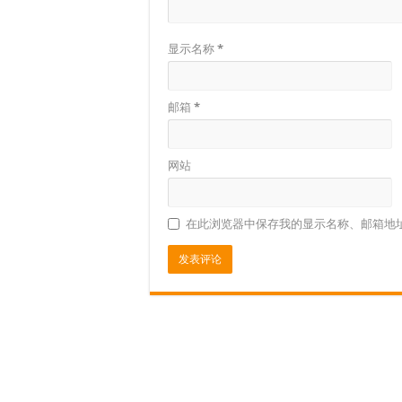
显示名称
*
邮箱
*
网站
在此浏览器中保存我的显示名称、邮箱地