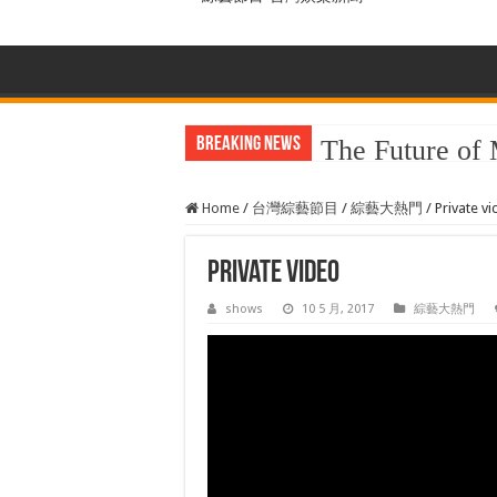
Breaking News
The Future of 
Home
/
台灣綜藝節目
/
綜藝大熱門
/
Private v
Private video
shows
10 5 月, 2017
綜藝大熱門