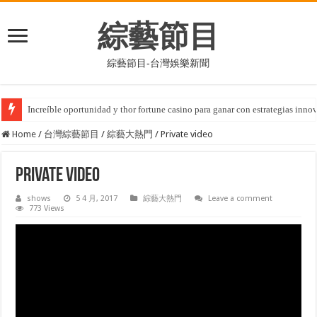
綜藝節目
綜藝節目-台灣娛樂新聞
Iznenađujući bonus program thorfortune casino donosi nove pobjede i uzbu
Home
/
台灣綜藝節目
/
綜藝大熱門
/
Private video
Private video
shows
5 4 月, 2017
綜藝大熱門
Leave a comment
773 Views