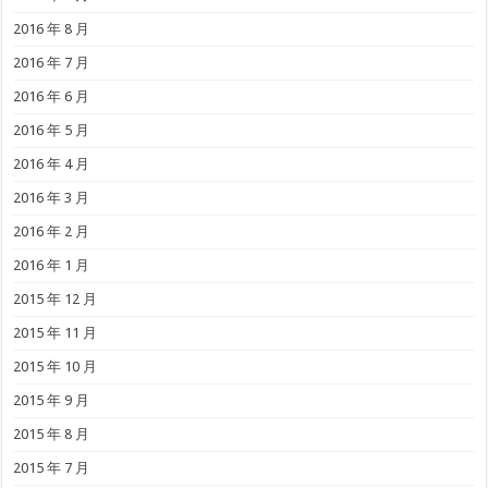
2016 年 8 月
2016 年 7 月
2016 年 6 月
2016 年 5 月
2016 年 4 月
2016 年 3 月
2016 年 2 月
2016 年 1 月
2015 年 12 月
2015 年 11 月
2015 年 10 月
2015 年 9 月
2015 年 8 月
2015 年 7 月