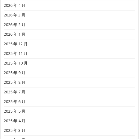
2026 年 4 月
2026 年 3 月
2026 年 2 月
2026 年 1 月
2025 年 12 月
2025 年 11 月
2025 年 10 月
2025 年 9 月
2025 年 8 月
2025 年 7 月
2025 年 6 月
2025 年 5 月
2025 年 4 月
2025 年 3 月