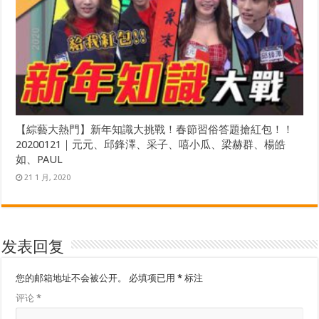
【綜藝大熱門】新年知識大挑戰！春節習俗答題搶紅包！！
20200121｜元元、邱鋒澤、采子、嘻小瓜、梁赫群、楊皓
如、PAUL
21 1 月, 2020
发表回复
您的邮箱地址不会被公开。
必填项已用
*
标注
评论
*