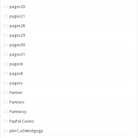
pages20
pages21
pages28
pages29
pages30
pages31
pages6
pages8
pagess
Partner
Partners
Partnerzy
PayPal Casino
pbn1_e3vkts6gegp