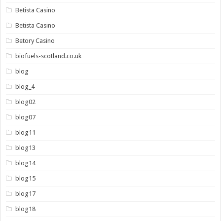
Betista Casino
Betista Casino
Betory Casino
biofuels-scotland.co.uk
blog
blog_4
blog02
blog07
blog11
blog13
blog14
blog15
blog17
blog18