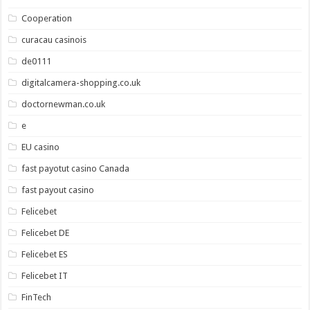
Cooperation
curacau casinois
de0111
digitalcamera-shopping.co.uk
doctornewman.co.uk
e
EU casino
fast payotut casino Canada
fast payout casino
Felicebet
Felicebet DE
Felicebet ES
Felicebet IT
FinTech