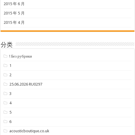
2015 年 6 月
2015 年 5 月
2015 年 4 月
分类
! Без рубрики
1
2
25.06.2026 RU0297
3
4
5
6
acousticboutique.co.uk