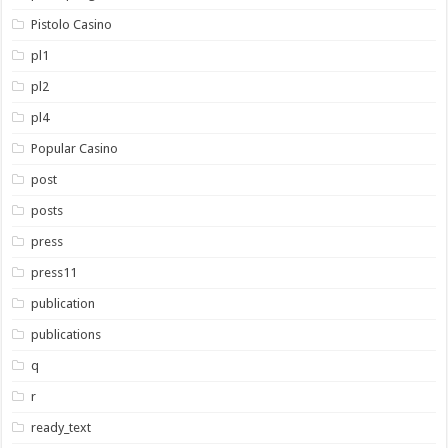
Pistolo Casino
pl1
pl2
pl4
Popular Casino
post
posts
press
press11
publication
publications
q
r
ready_text