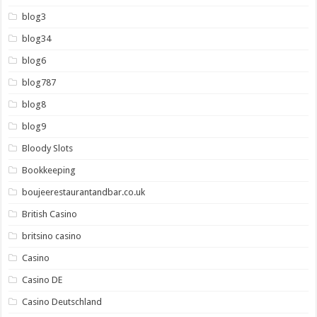
blog3
blog34
blog6
blog787
blog8
blog9
Bloody Slots
Bookkeeping
boujeerestaurantandbar.co.uk
British Casino
britsino casino
Casino
Casino DE
Casino Deutschland