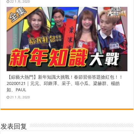
22 1 月, 2020
【綜藝大熱門】新年知識大挑戰！春節習俗答題搶紅包！！
20200121｜元元、邱鋒澤、采子、嘻小瓜、梁赫群、楊皓
如、PAUL
21 1 月, 2020
发表回复