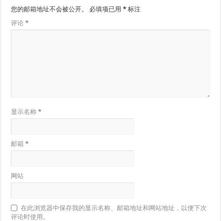
您的邮箱地址不会被公开。
必填项已用
*
标注
评论
*
显示名称
*
邮箱
*
网站
在此浏览器中保存我的显示名称、邮箱地址和网站地址，以便下次
评论时使用。