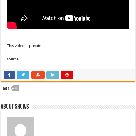
This video is private.
source
Tags
*
About shows