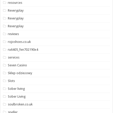
resources
Reveryplay
Reveryplay
Reveryplay
reviews
rojoshoes.co.uk
ru6405_fen702190x4
services
Seven Casino
Sklep odzieżowy
Slots
Sober living
Sober Living
soulbroken.co.uk
speller