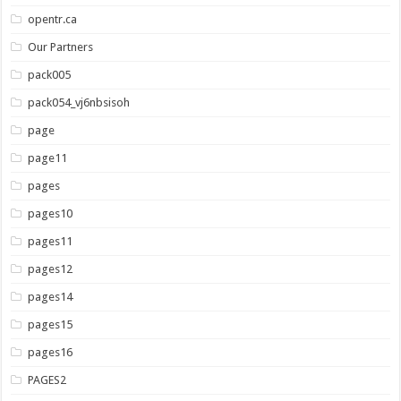
opentr.ca
Our Partners
pack005
pack054_vj6nbsisoh
page
page11
pages
pages10
pages11
pages12
pages14
pages15
pages16
PAGES2