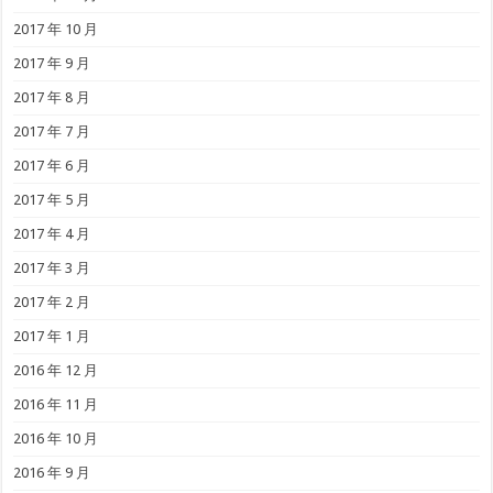
2017 年 10 月
2017 年 9 月
2017 年 8 月
2017 年 7 月
2017 年 6 月
2017 年 5 月
2017 年 4 月
2017 年 3 月
2017 年 2 月
2017 年 1 月
2016 年 12 月
2016 年 11 月
2016 年 10 月
2016 年 9 月