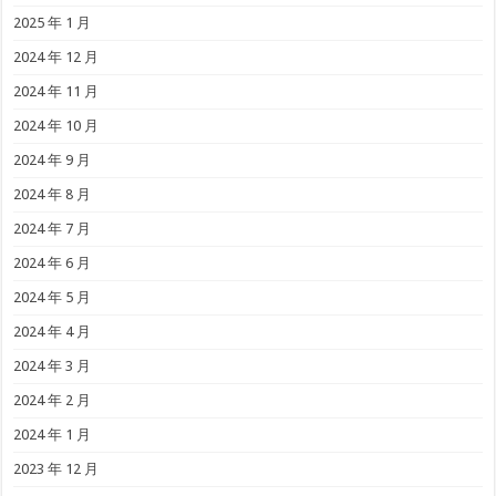
2025 年 1 月
2024 年 12 月
2024 年 11 月
2024 年 10 月
2024 年 9 月
2024 年 8 月
2024 年 7 月
2024 年 6 月
2024 年 5 月
2024 年 4 月
2024 年 3 月
2024 年 2 月
2024 年 1 月
2023 年 12 月