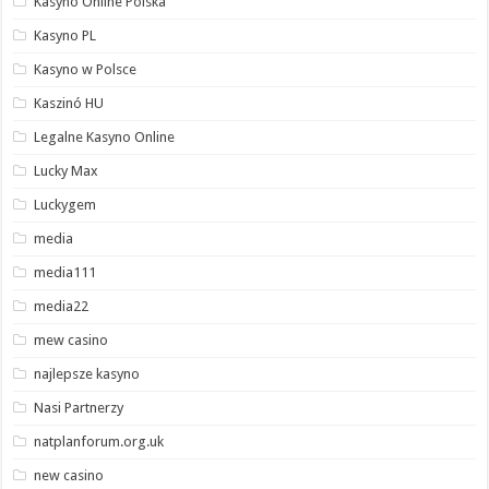
Kasyno Online Polska
Kasyno PL
Kasyno w Polsce
Kaszinó HU
Legalne Kasyno Online
Lucky Max
Luckygem
media
media111
media22
mew casino
najlepsze kasyno
Nasi Partnerzy
natplanforum.org.uk
new casino