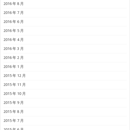
2016 年 8 月
2016 年 7 月
2016 年 6 月
2016 年 5 月
2016 年 4 月
2016 年 3 月
2016 年 2 月
2016 年 1 月
2015 年 12 月
2015 年 11 月
2015 年 10 月
2015 年 9 月
2015 年 8 月
2015 年 7 月
2015 年 6 月