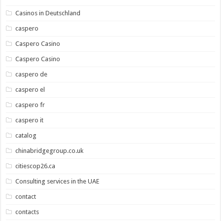
Casinos in Deutschland
caspero
Caspero Casino
Caspero Casino
caspero de
caspero el
caspero fr
caspero it
catalog
chinabridgegroup.co.uk
citiescop26.ca
Consulting services in the UAE
contact
contacts