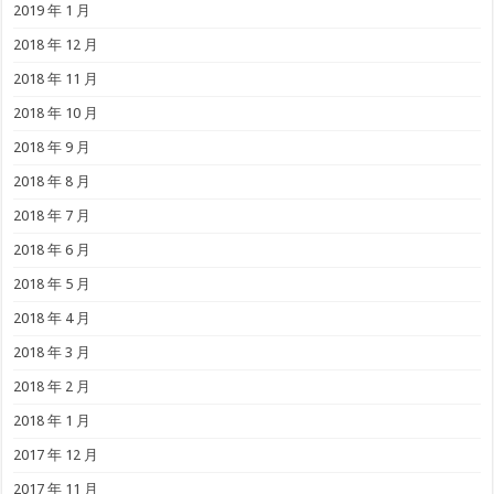
2019 年 1 月
2018 年 12 月
2018 年 11 月
2018 年 10 月
2018 年 9 月
2018 年 8 月
2018 年 7 月
2018 年 6 月
2018 年 5 月
2018 年 4 月
2018 年 3 月
2018 年 2 月
2018 年 1 月
2017 年 12 月
2017 年 11 月