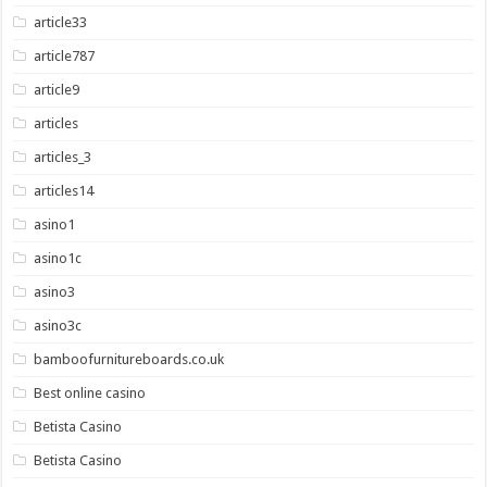
article33
article787
article9
articles
articles_3
articles14
asino1
asino1c
asino3
asino3c
bamboofurnitureboards.co.uk
Best online casino
Betista Casino
Betista Casino