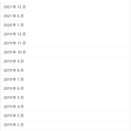
2021 年 12 月
2021 年 6 月
2020 年 1 月
2019 年 12 月
2019 年 11 月
2019 年 10 月
2019 年 9 月
2019 年 8 月
2019 年 7 月
2019 年 6 月
2019 年 5 月
2019 年 4 月
2019 年 3 月
2019 年 2 月